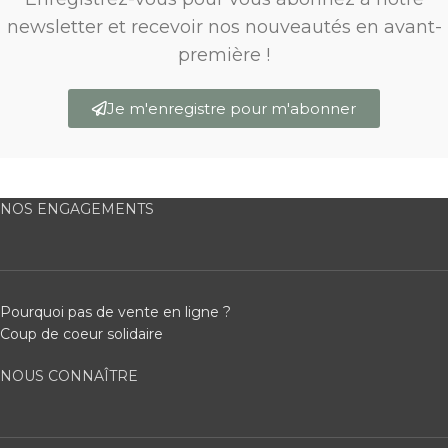
newsletter et recevoir nos nouveautés en avant-
première !
Je m'enregistre pour m'abonner
NOS ENGAGEMENTS
Pourquoi pas de vente en ligne ?
Coup de coeur solidaire
NOUS CONNAÎTRE