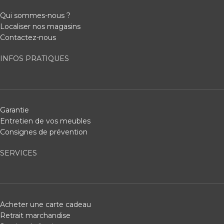
Qui sommes-nous ?
Localiser nos magasins
Contactez-nous
INFOS PRATIQUES
Garantie
Entretien de vos meubles
Consignes de prévention
SERVICES
Acheter une carte cadeau
Retrait marchandise