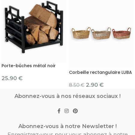
Porte-bûches métal noir
Corbeille rectangulaire LUBA
25.90
€
2.90
€
8.50
€
Abonnez-vous à nos réseaux sociaux !
Abonnez-vous à notre Newsletter !
Enregistrez-vous pour vous abonnez à notre