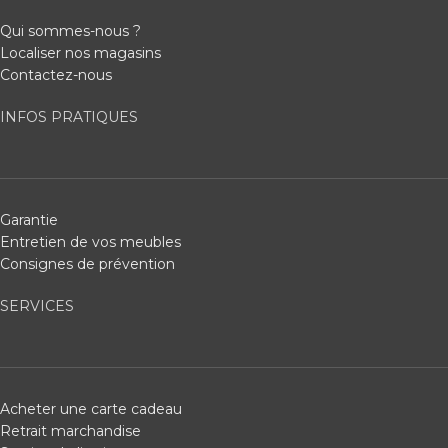
Qui sommes-nous ?
Localiser nos magasins
Contactez-nous
INFOS PRATIQUES
Garantie
Entretien de vos meubles
Consignes de prévention
SERVICES
Acheter une carte cadeau
Retrait marchandise