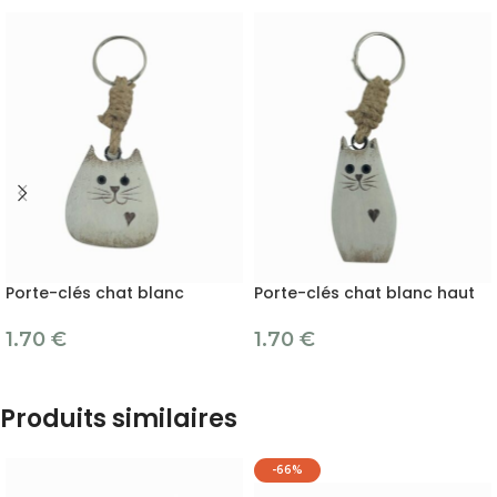
Porte-clés chat blanc
Porte-clés chat blanc haut
1.70
€
1.70
€
Produits similaires
-66%