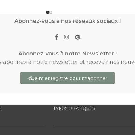
Abonnez-vous à nos réseaux sociaux !
Abonnez-vous à notre Newsletter !
s abonnez à notre newsletter et recevoir nos nouv
Je m'enregistre pour m'abonner
E
INFOS PRATIQUES