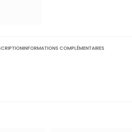
SCRIPTION
INFORMATIONS COMPLÉMENTAIRES