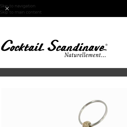
Skip to navigation
Skip to main content