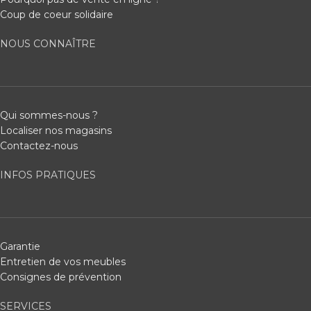
Coup de coeur solidaire
NOUS CONNAÎTRE
Qui sommes-nous ?
Localiser nos magasins
Contactez-nous
INFOS PRATIQUES
Garantie
Entretien de vos meubles
Consignes de prévention
SERVICES