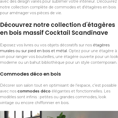
avec des design variés pour sublimer votre intérieur. Découvrez
notre collection complète de commodes et d'étagères en bois
pour aménager vos pièces de vie.
Découvrez notre collection d'étagères
en bois massif Cocktail Scandinave
Exposez vos livres ou vos objets décoratifs sur nos
étagères
murales ou sur pied en bois et métal
. Optez pour une étagère à
vin pour ranger vos bouteilles, une étagère ouverte pour un look
moderne ou un bahut bibliothèque pour un style contemporain.
Commodes déco en bois
Décorer son salon tout en optimisant de l’espace, c’est possible
avec nos
commodes déco
élégantes et fonctionnelles. Les
modèles sont infinis : petites ou grandes commodes, look
vintage ou encore chiffonnier en bois.