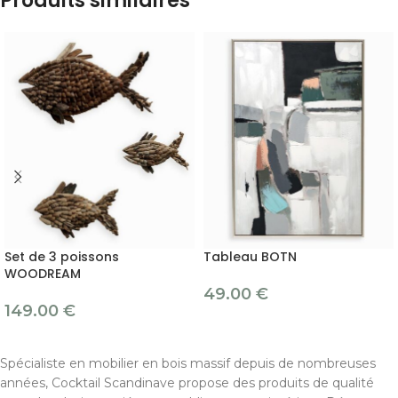
Produits similaires
Set de 3 poissons
Tableau BOTN
WOODREAM
49.00
€
149.00
€
Spécialiste en mobilier en bois massif depuis de nombreuses
années, Cocktail Scandinave propose des produits de qualité