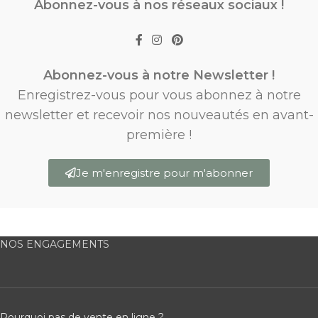
Abonnez-vous à nos réseaux sociaux !
Abonnez-vous à notre Newsletter !
Enregistrez-vous pour vous abonnez à notre
newsletter et recevoir nos nouveautés en avant-
première !
Je m'enregistre pour m'abonner
NOS ENGAGEMENTS
Pourquoi pas de vente en ligne ?