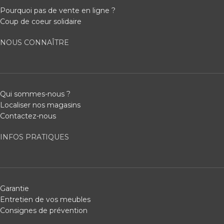
Pourquoi pas de vente en ligne ?
Coup de coeur solidaire
NOUS CONNAÎTRE
Qui sommes-nous ?
Localiser nos magasins
Contactez-nous
INFOS PRATIQUES
Garantie
Entretien de vos meubles
Consignes de prévention