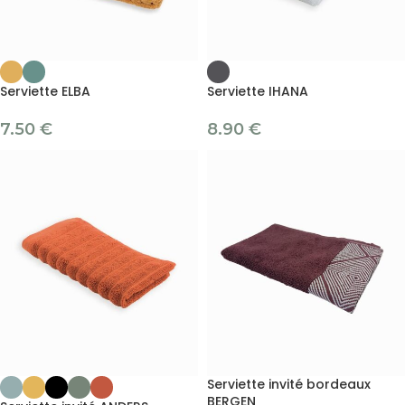
Serviette ELBA
Serviette IHANA
7.50
€
8.90
€
Serviette invité bordeaux
BERGEN