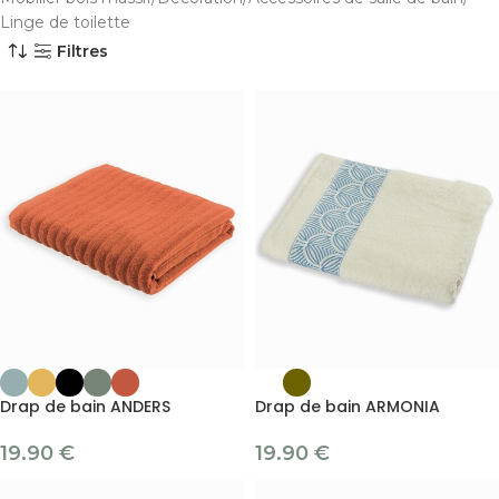
Linge de toilette
Filtres
Drap de bain ANDERS
Drap de bain ARMONIA
19.90
€
19.90
€