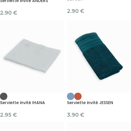
Serviette invité ANDERS
2.90
€
2.90
€
Serviette invité IHANA
Serviette invité JESSEN
2.95
€
3.90
€