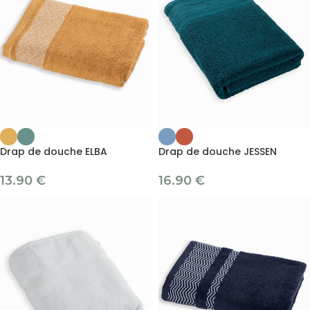
Drap de douche ELBA
Drap de douche JESSEN
13.90
€
16.90
€