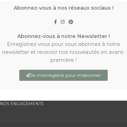
Abonnez-vous à nos réseaux sociaux !
Abonnez-vous à notre Newsletter !
Enregistrez-vous pour vous abonnez à notre
newsletter et recevoir nos nouveautés en avant-
première !
Je m'enregistre pour m'abonner
NOS ENGAGEMENTS