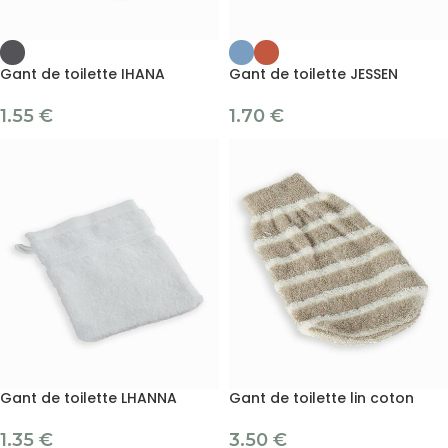
Gant de toilette IHANA
Gant de toilette JESSEN
1.55
€
1.70
€
Gant de toilette LHANNA
Gant de toilette lin coton
1.35
€
3.50
€