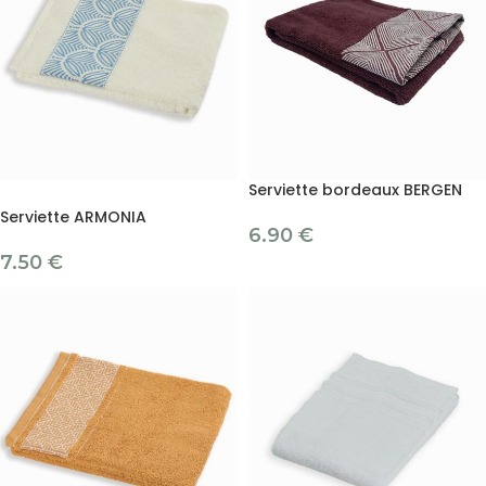
Serviette bordeaux BERGEN
Serviette ARMONIA
6.90
€
7.50
€