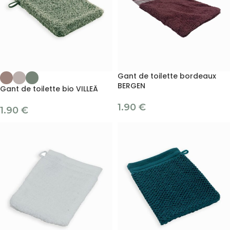
Gant de toilette bordeaux
BERGEN
Gant de toilette bio VILLEÄ
1.90
€
1.90
€