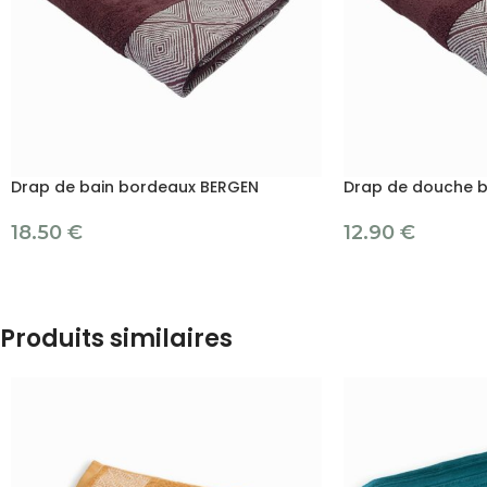
Drap de bain bordeaux BERGEN
Drap de douche 
18.50
€
12.90
€
Produits similaires