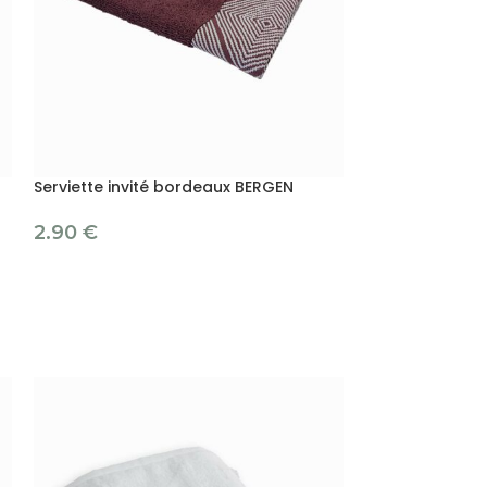
Serviette invité bordeaux BERGEN
2.90
€