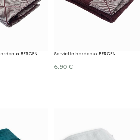
bordeaux BERGEN
Serviette bordeaux BERGEN
6.90
€