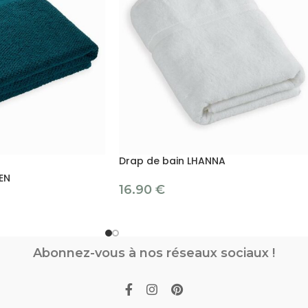
Drap de bain LHANNA
EN
16.90
€
Abonnez-vous à nos réseaux sociaux !