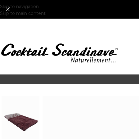
Skip to navigation
Skip to main content