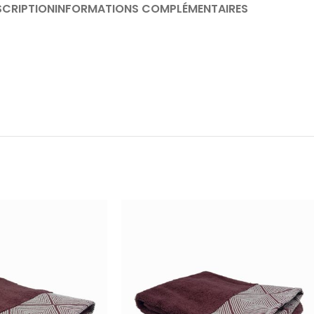
SCRIPTION
INFORMATIONS COMPLÉMENTAIRES