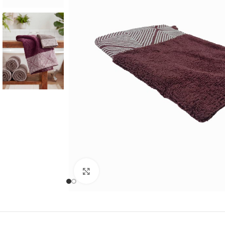
Cliquer pour agrandir