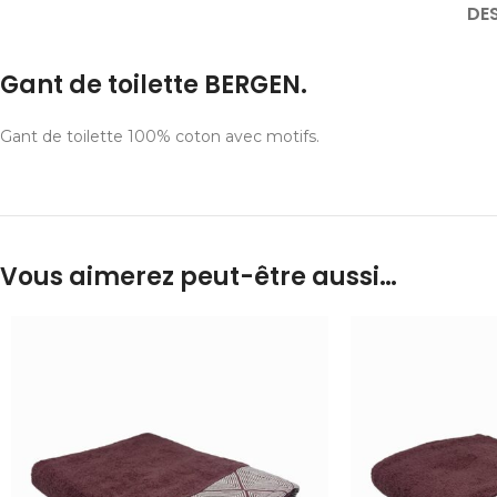
DE
Gant de toilette BERGEN.
Gant de toilette 100% coton avec motifs.
Vous aimerez peut-être aussi…