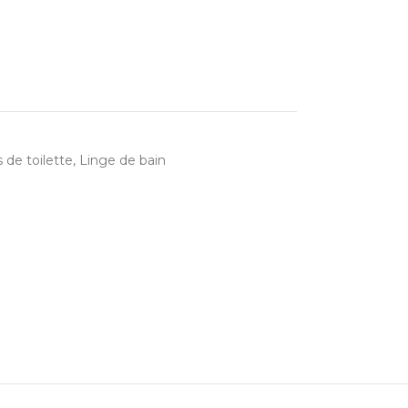
 de toilette
,
Linge de bain