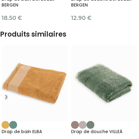
BERGEN
BERGEN
18.50
€
12.90
€
Produits similaires
Drap de bain ELBA
Drap de douche VILLEÄ