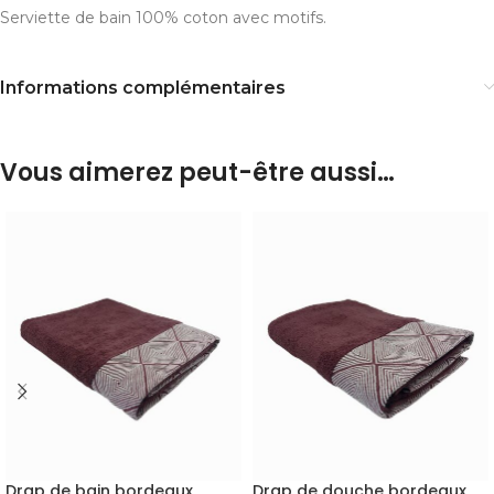
Serviette de bain 100% coton avec motifs.
Informations complémentaires
Vous aimerez peut-être aussi…
Drap de bain bordeaux
Drap de douche bordeaux