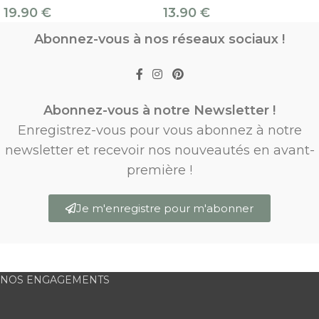
19.90
€
13.90
€
Abonnez-vous à nos réseaux sociaux !
Abonnez-vous à notre Newsletter !
Enregistrez-vous pour vous abonnez à notre
newsletter et recevoir nos nouveautés en avant-
première !
Je m'enregistre pour m'abonner
NOS ENGAGEMENTS