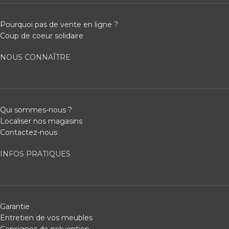
Pourquoi pas de vente en ligne ?
Coup de coeur solidaire
NOUS CONNAÎTRE
Qui sommes-nous ?
Localiser nos magasins
Contactez-nous
INFOS PRATIQUES
Garantie
Entretien de vos meubles
Consignes de prévention