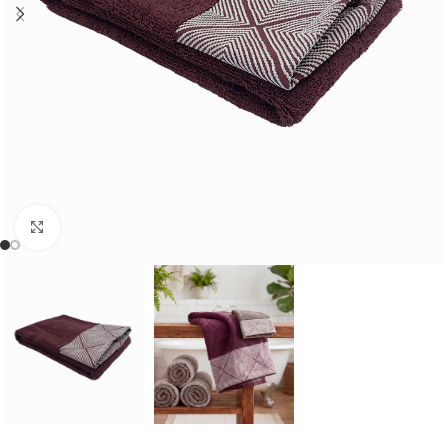
Cliquer pour agrandir