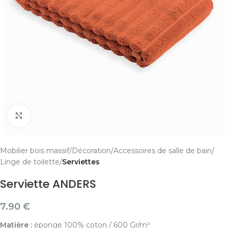
Cliquer pour agrandir
Mobilier bois massif
Décoration
Accessoires de salle de bain
Linge de toilette
Serviettes
Serviette ANDERS
7.90
€
Matière :
éponge 100% coton / 600 Gr/m²