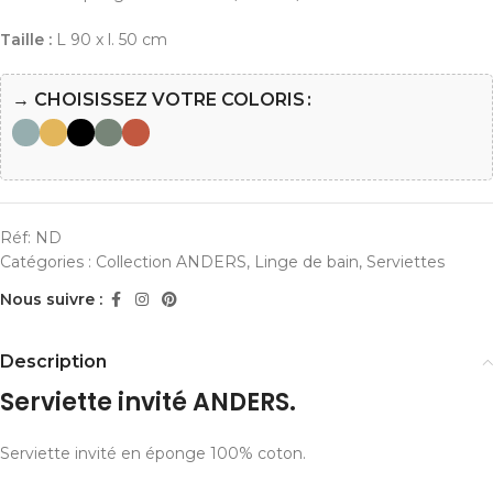
Taille :
L 90 x l. 50 cm
→ CHOISISSEZ VOTRE COLORIS
Réf:
ND
Catégories :
Collection ANDERS
,
Linge de bain
,
Serviettes
Nous suivre :
Description
Serviette invité ANDERS.
Serviette invité en éponge 100% coton.