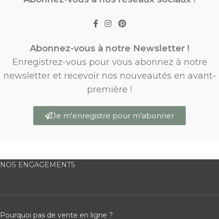
Abonnez-vous à notre Newsletter !
Enregistrez-vous pour vous abonnez à notre
newsletter et recevoir nos nouveautés en avant-
première !
Je m'enregistre pour m'abonner
NOS ENGAGEMENTS
Pourquoi pas de vente en ligne ?