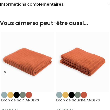
Informations complémentaires
Vous aimerez peut-être aussi…
Drap de bain ANDERS
Drap de douche ANDERS