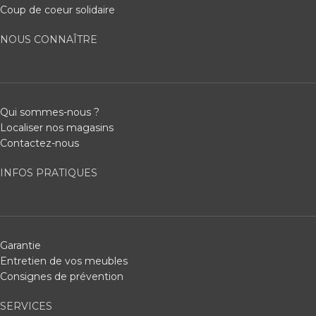
Coup de coeur solidaire
NOUS CONNAÎTRE
Qui sommes-nous ?
Localiser nos magasins
Contactez-nous
INFOS PRATIQUES
Garantie
Entretien de vos meubles
Consignes de prévention
SERVICES