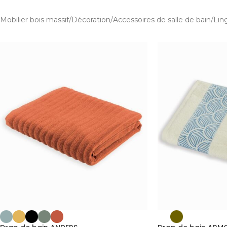
Mobilier bois massif
Décoration
Accessoires de salle de bain
Lin