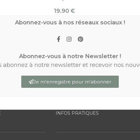
19.90
€
Abonnez-vous à nos réseaux sociaux !
Abonnez-vous à notre Newsletter !
s abonnez à notre newsletter et recevoir nos nouv
Je m'enregistre pour m'abonner
E
INFOS PRATIQUES