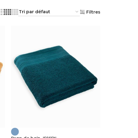
Filtres