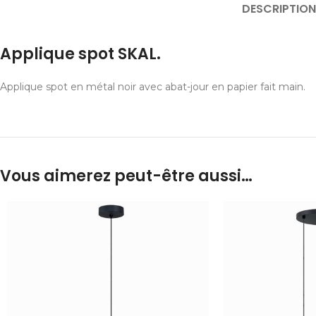
DESCRIPTION
Applique spot SKAL.
Applique spot en métal noir avec abat-jour en papier fait main.
Vous aimerez peut-être aussi…