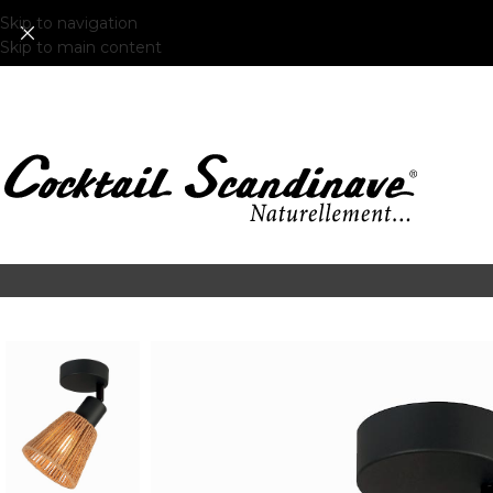
Skip to navigation
Skip to main content