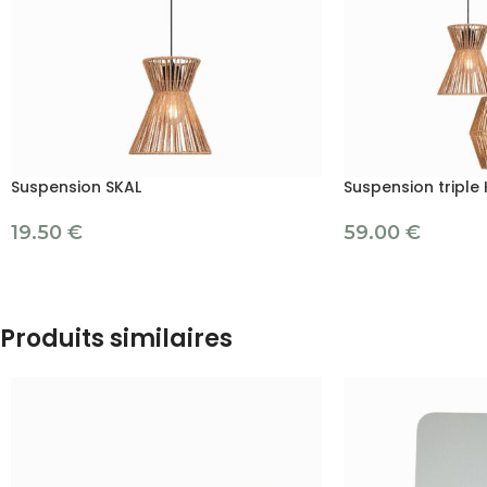
Suspension SKAL
Suspension triple
19.50
€
59.00
€
Produits similaires