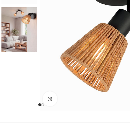
Cliquer pour agrandir