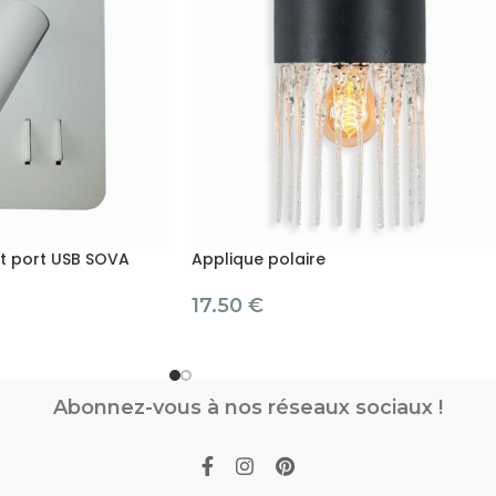
et port USB SOVA
Applique polaire
17.50
€
Abonnez-vous à nos réseaux sociaux !