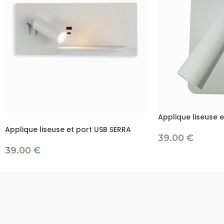
Applique liseuse 
Applique liseuse et port USB SERRA
39.00
€
39.00
€