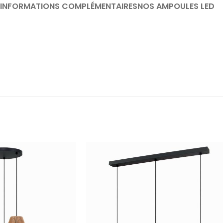
INFORMATIONS COMPLÉMENTAIRES
NOS AMPOULES LED