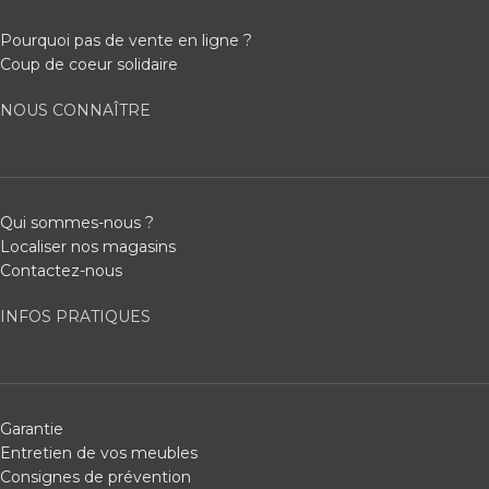
Pourquoi pas de vente en ligne ?
Coup de coeur solidaire
NOUS CONNAÎTRE
Qui sommes-nous ?
Localiser nos magasins
Contactez-nous
INFOS PRATIQUES
Garantie
Entretien de vos meubles
Consignes de prévention