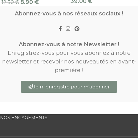
39.00
€
8.90
€
12.50
€
Abonnez-vous à nos réseaux sociaux !
Abonnez-vous à notre Newsletter !
Enregistrez-vous pour vous abonnez à notre
newsletter et recevoir nos nouveautés en avant-
première !
Je m'enregistre pour m'abonner
NOS ENGAGEMENTS