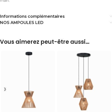
main.
Informations complémentaires
NOS AMPOULES LED
Vous aimerez peut-être aussi…