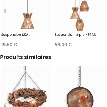
Suspension SKAL
Suspension triple KERAN
19.50
€
59.00
€
Produits similaires