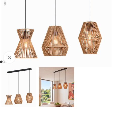
Cliquer pour agrandir