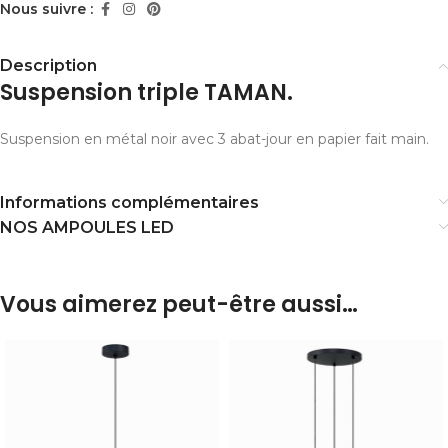
Nous suivre :
Description
Suspension triple TAMAN.
Suspension en métal noir avec 3 abat-jour en papier fait main.
Informations complémentaires
NOS AMPOULES LED
Vous aimerez peut-être aussi…