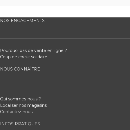
NOS ENGAGEMENTS
Pourquoi pas de vente en ligne ?
Coup de coeur solidaire
NOUS CONNAÎTRE
Qui sommes-nous ?
Localiser nos magasins
Contactez-nous
INFOS PRATIQUES