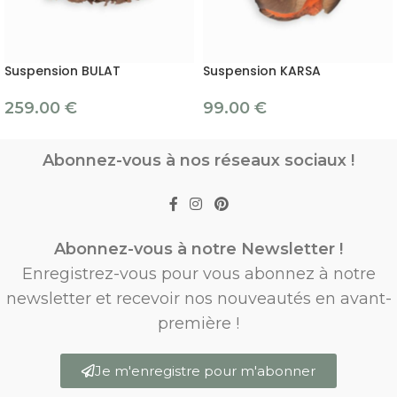
Suspension BULAT
Suspension KARSA
259.00
€
99.00
€
Abonnez-vous à nos réseaux sociaux !
Abonnez-vous à notre Newsletter !
Enregistrez-vous pour vous abonnez à notre
newsletter et recevoir nos nouveautés en avant-
première !
Je m'enregistre pour m'abonner