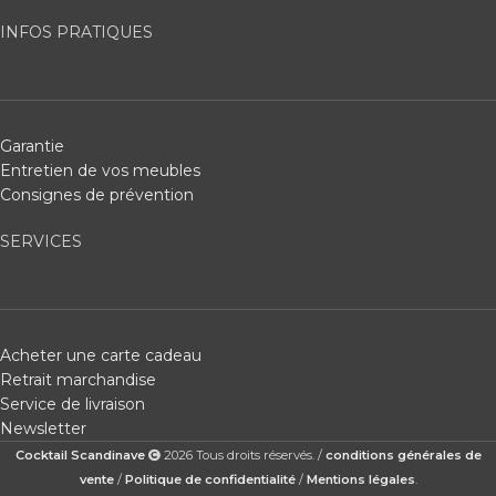
INFOS PRATIQUES
Garantie
Entretien de vos meubles
Consignes de prévention
SERVICES
Acheter une carte cadeau
Retrait marchandise
Service de livraison
Newsletter
Cocktail Scandinave
2026 Tous droits réservés. /
conditions générales de
vente
/
Politique de confidentialité
/
Mentions légales
.