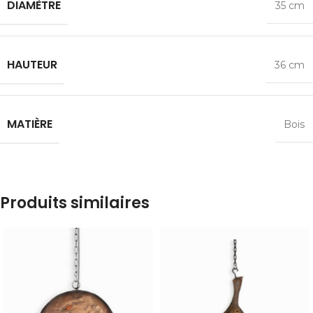
DIAMÈTRE
35 cm
HAUTEUR
36 cm
MATIÈRE
Bois
Produits similaires