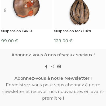
Suspension KARSA
Suspension teck Luka
99.00
€
129.00
€
Abonnez-vous à nos réseaux sociaux !
Abonnez-vous à notre Newsletter !
Enregistrez-vous pour vous abonnez à notre
newsletter et recevoir nos nouveautés en avant-
première !