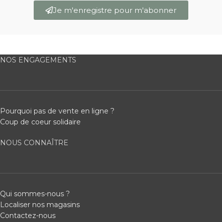
Je m'enregistre pour m'abonner
NOS ENGAGEMENTS
Pourquoi pas de vente en ligne ?
Coup de coeur solidaire
NOUS CONNAÎTRE
Qui sommes-nous ?
Localiser nos magasins
Contactez-nous