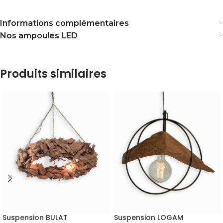
Informations complémentaires
Nos ampoules LED
Produits similaires
Suspension BULAT
Suspension LOGAM