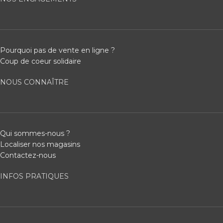
Pourquoi pas de vente en ligne ?
Coup de coeur solidaire
NOUS CONNAÎTRE
Qui sommes-nous ?
Localiser nos magasins
Contactez-nous
INFOS PRATIQUES