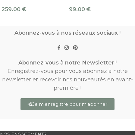
259.00
€
99.00
€
Abonnez-vous à nos réseaux sociaux !
Abonnez-vous à notre Newsletter !
Enregistrez-vous pour vous abonnez à notre
newsletter et recevoir nos nouveautés en avant-
première !
Je m'enregistre pour m'abonner
NOS ENGAGEMENTS