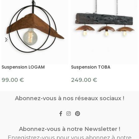
Suspension LOGAM
Suspension TOBA
99.00
€
249.00
€
Abonnez-vous à nos réseaux sociaux !
Abonnez-vous à notre Newsletter !
Enregistrez-vous pour vous abonnez à notre