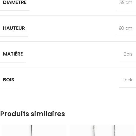
DIAMÈTRE
35 cm
HAUTEUR
60 cm
MATIÈRE
Bois
BOIS
Teck
Produits similaires