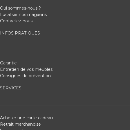
Qui sommes-nous ?
Localiser nos magasins
Contactez-nous
INFOS PRATIQUES
Garantie
Entretien de vos meubles
Consignes de prévention
SERVICES
Acheter une carte cadeau
Retrait marchandise