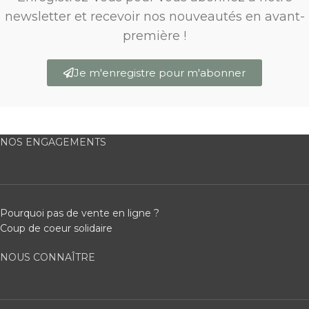
newsletter et recevoir nos nouveautés en avant-
première !
Je m'enregistre pour m'abonner
NOS ENGAGEMENTS
Pourquoi pas de vente en ligne ?
Coup de coeur solidaire
NOUS CONNAÎTRE