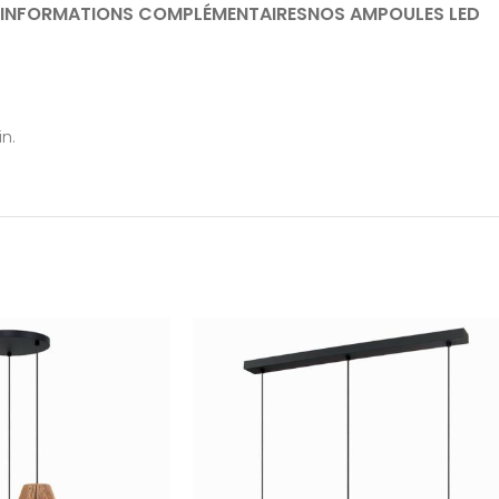
INFORMATIONS COMPLÉMENTAIRES
NOS AMPOULES LED
in.