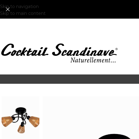
Skip to navigation
Skip to main content