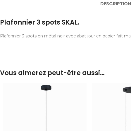
DESCRIPTION
Plafonnier 3 spots SKAL.
Plafonnier 3 spots en métal noir avec abat-jour en papier fait ma
Vous aimerez peut-être aussi…