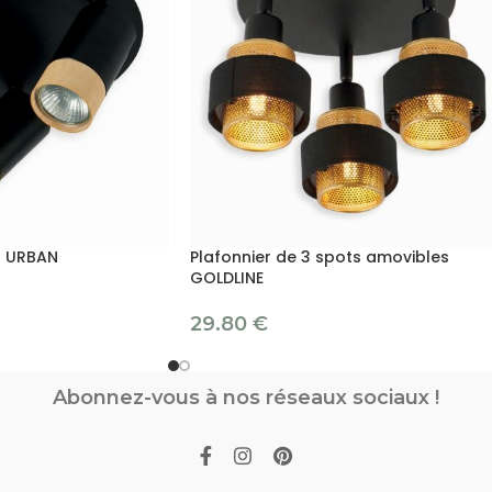
s URBAN
Plafonnier de 3 spots amovibles
GOLDLINE
29.80
€
Abonnez-vous à nos réseaux sociaux !