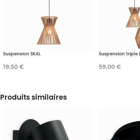
Suspension SKAL
Suspension triple
19.50
€
59.00
€
Produits similaires