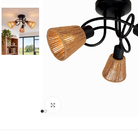
Cliquer pour agrandir