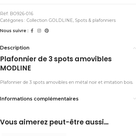
Réf:
BO926-016
Catégories :
Collection GOLDLINE
,
Spots & plafonniers
Nous suivre :
Description
Plafonnier de 3 spots amovibles
MODLINE
Plafonnier de 3 spots amovibles en métal noir et imitation bois.
Informations complémentaires
Vous aimerez peut-être aussi…