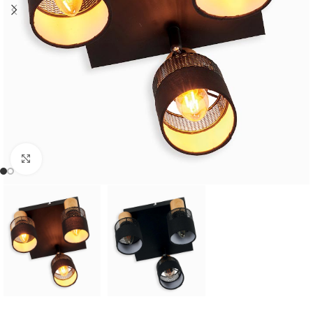
Cliquer pour agrandir