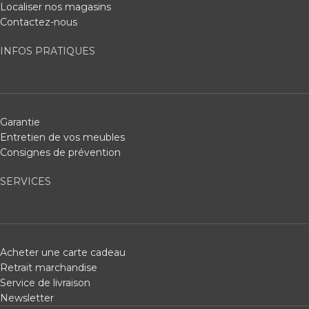
Localiser nos magasins
Contactez-nous
INFOS PRATIQUES
Garantie
Entretien de vos meubles
Consignes de prévention
SERVICES
Acheter une carte cadeau
Retrait marchandise
Service de livraison
Newsletter