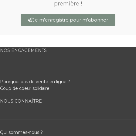
première !
Je m'enregistre pour m'abonner
NOS ENGAGEMENTS
Pourquoi pas de vente en ligne ?
Coup de coeur solidaire
NOUS CONNAÎTRE
Qui sommes-nous ?