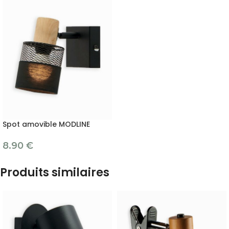
Spot amovible MODLINE
8.90
€
Produits similaires