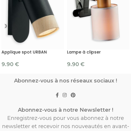
Applique spot URBAN
Lampe à clipser
9.90
€
9.90
€
Abonnez-vous à nos réseaux sociaux !
Abonnez-vous à notre Newsletter !
Enregistrez-vous pour vous abonnez à notre
newsletter et recevoir nos nouveautés en avant-