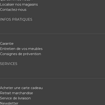
Localiser nos magasins
Contactez-nous
INFOS PRATIQUES
Garantie
Entretien de vos meubles
Consignes de prévention
SERVICES
Acheter une carte cadeau
Retrait marchandise
Service de livraison
Newsletter