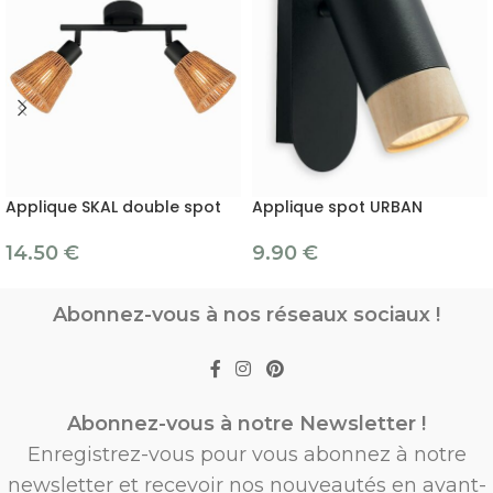
Applique SKAL double spot
Applique spot URBAN
14.50
€
9.90
€
Abonnez-vous à nos réseaux sociaux !
Abonnez-vous à notre Newsletter !
Enregistrez-vous pour vous abonnez à notre
newsletter et recevoir nos nouveautés en avant-