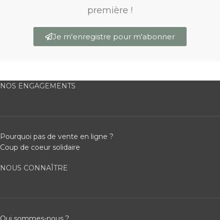
première !
Je m'enregistre pour m'abonner
NOS ENGAGEMENTS
Pourquoi pas de vente en ligne ?
Coup de coeur solidaire
NOUS CONNAÎTRE
Qui sommes-nous ?