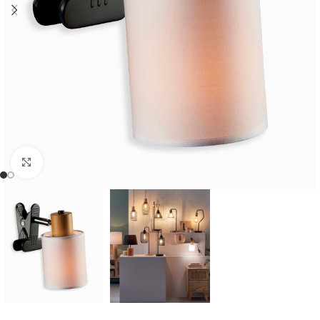
Cliquer pour agrandir