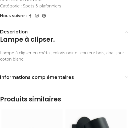
Catégorie :
Spots & plafonniers
Nous suivre :
Description
Lampe à clipser.
Lampe à clipser en métal, coloris noir et couleur bois, abat-jour
coton blanc.
Informations complémentaires
Produits similaires