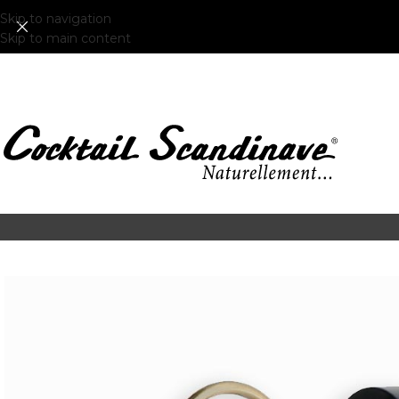
Skip to navigation
Skip to main content