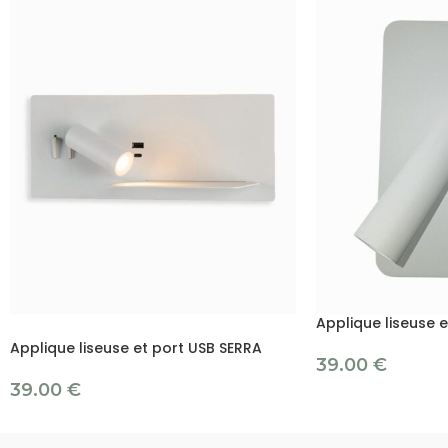
Applique liseuse 
Applique liseuse et port USB SERRA
39.00
€
39.00
€