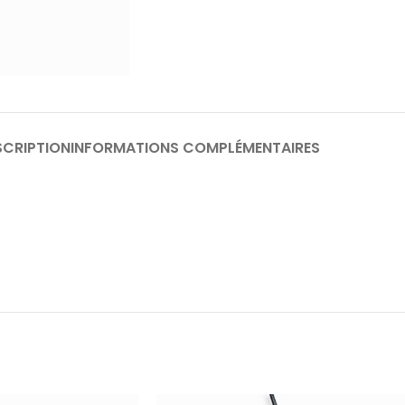
SCRIPTION
INFORMATIONS COMPLÉMENTAIRES