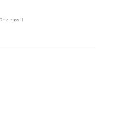
Hz class II