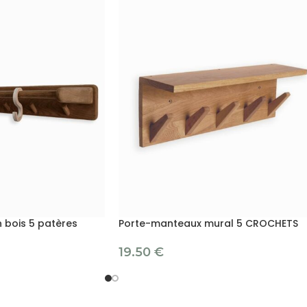
 bois 5 patères
Porte-manteaux mural 5 CROCHETS
19.50
€