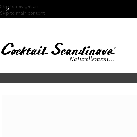
Skip to navigation
Skip to main content