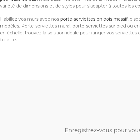
variété de dimensions et de styles pour s'adapter à toutes les co
Habillez vos murs avec nos
porte-serviettes en bois massif
, disp
modèles. Porte-serviettes mural, porte-serviettes sur pied ou en
en échelle, trouvez la solution idéale pour ranger vos serviettes 
toilette.
Enregistrez-vous pour vou