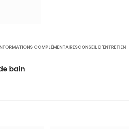
INFORMATIONS COMPLÉMENTAIRES
CONSEIL D'ENTRETIEN
de bain