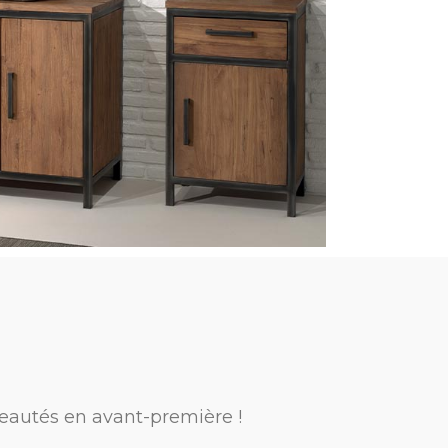
eautés en avant-première !