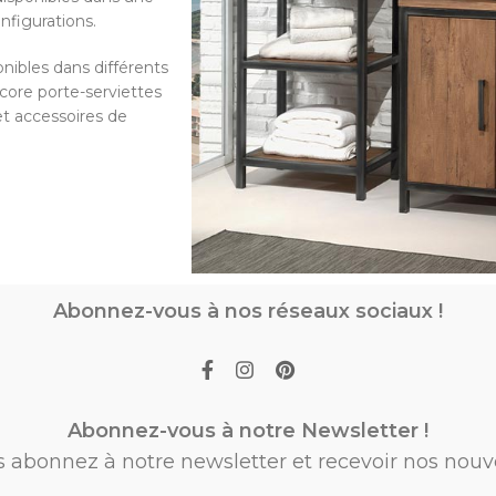
nfigurations.
onibles dans différents
core porte-serviettes
et accessoires de
Abonnez-vous à nos réseaux sociaux !
Abonnez-vous à notre Newsletter !
s abonnez à notre newsletter et recevoir nos nouv