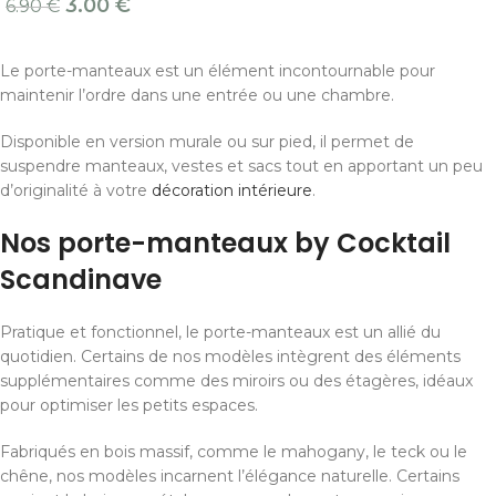
3.00
€
6.90
€
Le porte-manteaux est un élément incontournable pour
maintenir l’ordre dans une entrée ou une chambre.
Disponible en version murale ou sur pied, il permet de
suspendre manteaux, vestes et sacs tout en apportant un peu
d’originalité à votre
décoration intérieure
.
Nos porte-manteaux by Cocktail
Scandinave
Pratique et fonctionnel, le porte-manteaux est un allié du
quotidien. Certains de nos modèles intègrent des éléments
supplémentaires comme des miroirs ou des étagères, idéaux
pour optimiser les petits espaces.
Fabriqués en bois massif, comme le mahogany, le teck ou le
chêne, nos modèles incarnent l’élégance naturelle. Certains