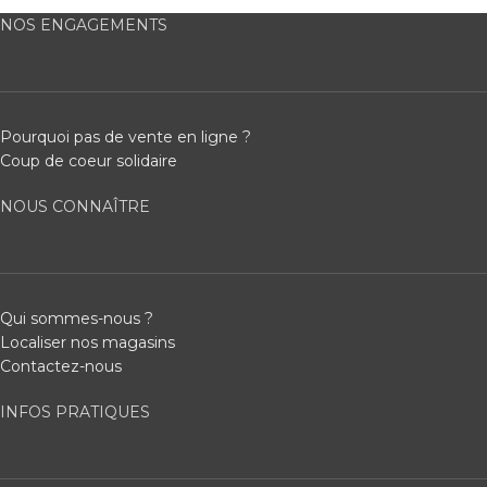
NOS ENGAGEMENTS
Pourquoi pas de vente en ligne ?
Coup de coeur solidaire
NOUS CONNAÎTRE
Qui sommes-nous ?
Localiser nos magasins
Contactez-nous
INFOS PRATIQUES