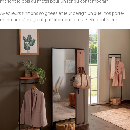
marient le bois au métal pour un rendu contemporain.
Avec leurs finitions soignées et leur design unique, nos porte-
manteaux s’intègrent parfaitement à tout style d’intérieur.