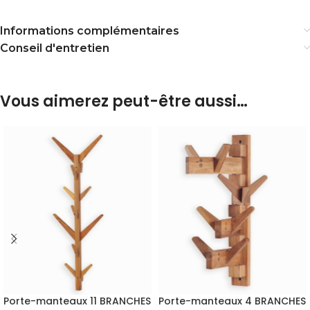
Informations complémentaires
Conseil d'entretien
Vous aimerez peut-être aussi…
Porte-manteaux 11 BRANCHES
Porte-manteaux 4 BRANCHES