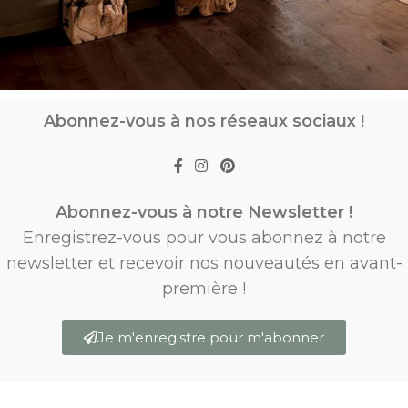
Abonnez-vous à nos réseaux sociaux !
Abonnez-vous à notre Newsletter !
Enregistrez-vous pour vous abonnez à notre
newsletter et recevoir nos nouveautés en avant-
première !
Je m'enregistre pour m'abonner