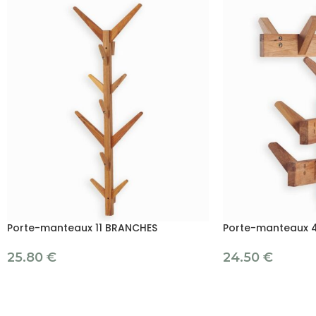
Porte-manteaux 11 BRANCHES
Porte-manteaux 
25.80
€
24.50
€