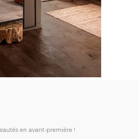
eautés en avant-première !