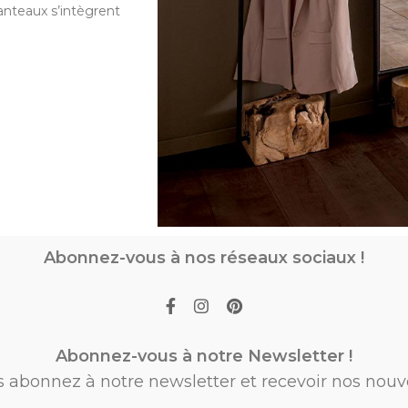
anteaux s’intègrent
Abonnez-vous à nos réseaux sociaux !
Abonnez-vous à notre Newsletter !
s abonnez à notre newsletter et recevoir nos nouv