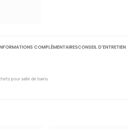
INFORMATIONS COMPLÉMENTAIRES
CONSEIL D'ENTRETIEN
hets pour salle de bains.