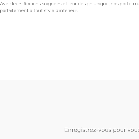
Avec leurs finitions soignées et leur design unique, nos porte-m
parfaitement à tout style d’intérieur.
Enregistrez-vous pour vou