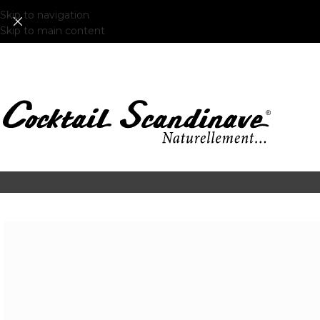
Skip to navigation
Skip to main content