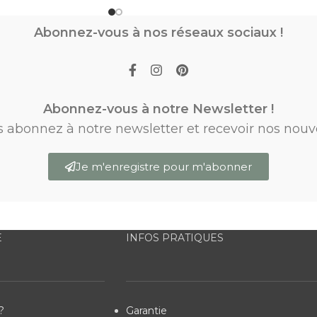
Abonnez-vous à nos réseaux sociaux !
Abonnez-vous à notre Newsletter !
s abonnez à notre newsletter et recevoir nos nouv
Je m'enregistre pour m'abonner
E
INFOS PRATIQUES
?
Garantie