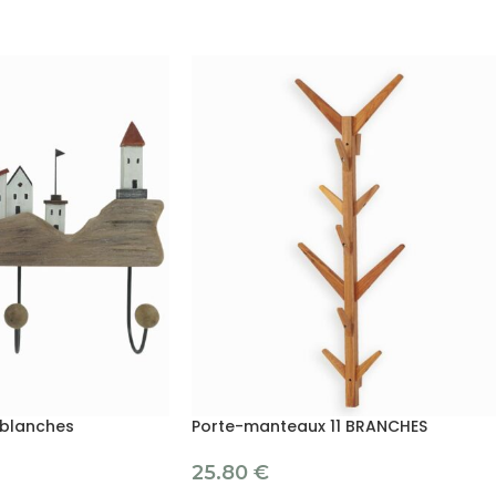
 blanches
Porte-manteaux 11 BRANCHES
25.80
€