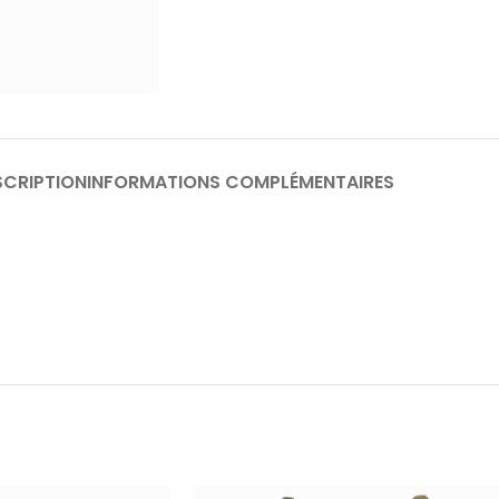
SCRIPTION
INFORMATIONS COMPLÉMENTAIRES