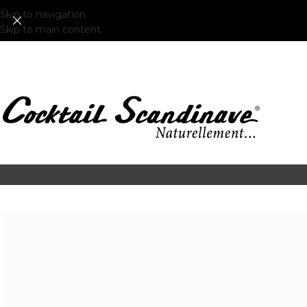
Skip to navigation
Skip to main content