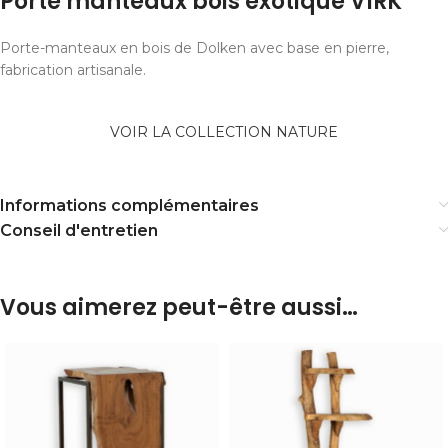
Porte manteaux bois exotique VIRK
Porte-manteaux en bois de Dolken avec base en pierre,
fabrication artisanale.
VOIR LA COLLECTION NATURE
Informations complémentaires
Conseil d'entretien
Vous aimerez peut-être aussi…