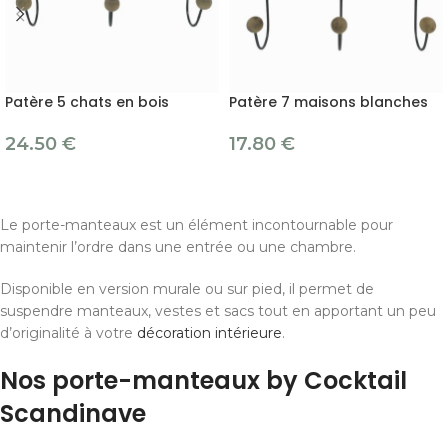
Patère 5 chats en bois
Patère 7 maisons blanches
24.50
€
17.80
€
Le porte-manteaux est un élément incontournable pour
maintenir l’ordre dans une entrée ou une chambre.
Disponible en version murale ou sur pied, il permet de
suspendre manteaux, vestes et sacs tout en apportant un peu
d’originalité à votre
décoration intérieure
.
Nos porte-manteaux by Cocktail
Scandinave