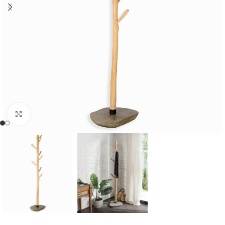
Cliquer pour agrandir