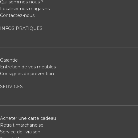
Qui sommes-nous ?
Localiser nos magasins
Contactez-nous
INFOS PRATIQUES
Garantie
Entretien de vos meubles
Consignes de prévention
SERVICES
Acheter une carte cadeau
Retrait marchandise
Service de livraison