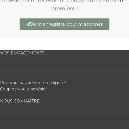
newsletter et recevoir nos nouveautés en avant-
première !
Je m'enregistre pour m'abonner
NOS ENGAGEMENTS
Pourquoi pas de vente en ligne ?
Coup de coeur solidaire
NOUS CONNAÎTRE