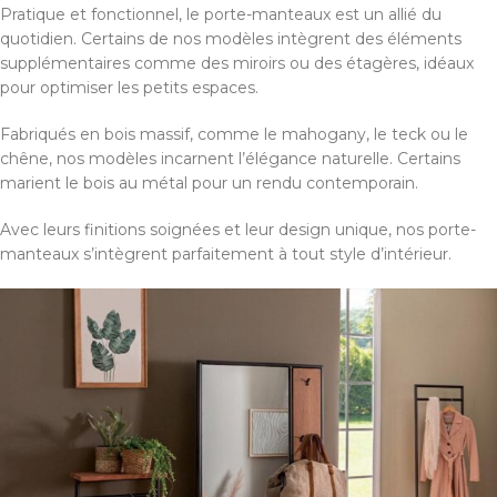
Pratique et fonctionnel, le porte-manteaux est un allié du
quotidien. Certains de nos modèles intègrent des éléments
supplémentaires comme des miroirs ou des étagères, idéaux
pour optimiser les petits espaces.
Fabriqués en bois massif, comme le mahogany, le teck ou le
chêne, nos modèles incarnent l’élégance naturelle. Certains
marient le bois au métal pour un rendu contemporain.
Avec leurs finitions soignées et leur design unique, nos porte-
manteaux s’intègrent parfaitement à tout style d’intérieur.