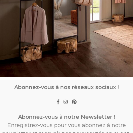
Abonnez-vous à nos réseaux sociaux !
Abonnez-vous à notre Newsletter !
Enregistrez-vous pour vous abonnez à notre