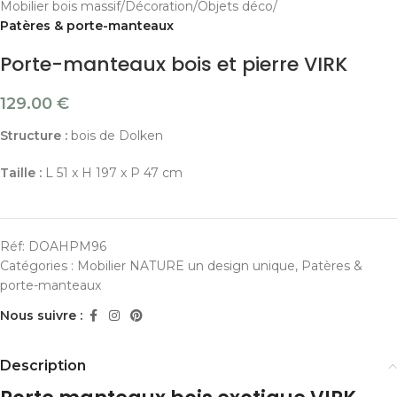
Mobilier bois massif
Décoration
Objets déco
Patères & porte-manteaux
Porte-manteaux bois et pierre VIRK
129.00
€
Structure :
bois de Dolken
Taille :
L 51 x H 197 x P 47 cm
Réf:
DOAHPM96
Catégories :
Mobilier NATURE un design unique
,
Patères &
porte-manteaux
Nous suivre :
Description