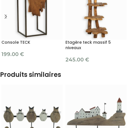
Console TECK
Etagère teck massif 5
niveaux
199.00
€
245.00
€
Produits similaires