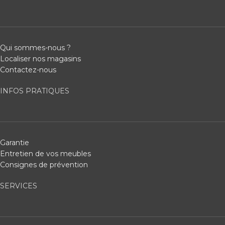
Qui sommes-nous ?
Localiser nos magasins
Contactez-nous
INFOS PRATIQUES
Garantie
Entretien de vos meubles
Consignes de prévention
SERVICES