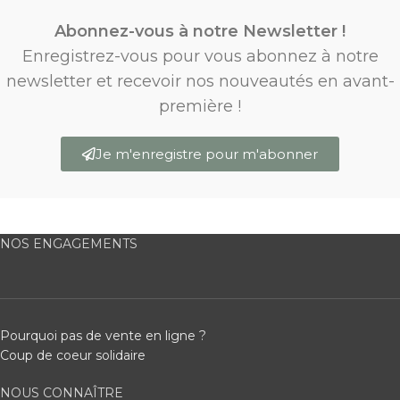
Abonnez-vous à notre Newsletter !
Enregistrez-vous pour vous abonnez à notre
newsletter et recevoir nos nouveautés en avant-
première !
Je m'enregistre pour m'abonner
NOS ENGAGEMENTS
Pourquoi pas de vente en ligne ?
Coup de coeur solidaire
NOUS CONNAÎTRE