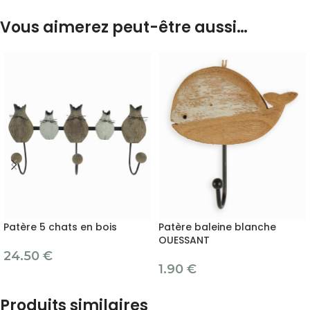
Vous aimerez peut-être aussi…
Patère 5 chats en bois
Patère baleine blanche
OUESSANT
24.50
€
1.90
€
Produits similaires