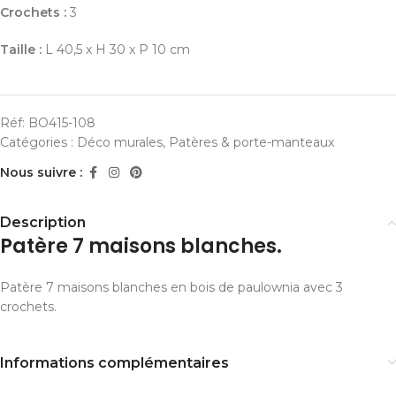
Crochets :
3
Taille :
L 40,5 x H 30 x P 10 cm
Réf:
BO415-108
Catégories :
Déco murales
,
Patères & porte-manteaux
Nous suivre :
Description
Patère 7 maisons blanches.
Patère 7 maisons blanches en bois de paulownia avec 3
crochets.
Informations complémentaires