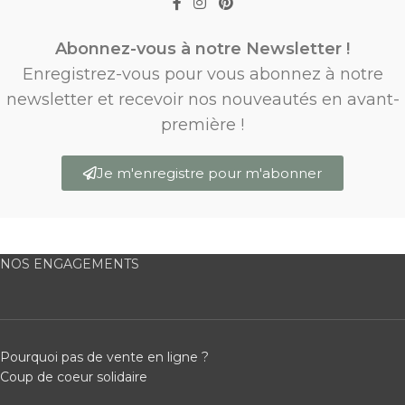
Abonnez-vous à notre Newsletter !
Enregistrez-vous pour vous abonnez à notre
newsletter et recevoir nos nouveautés en avant-
première !
Je m'enregistre pour m'abonner
NOS ENGAGEMENTS
Pourquoi pas de vente en ligne ?
Coup de coeur solidaire