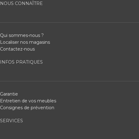
NOUS CONNAÎTRE
Qui sommes-nous ?
Localiser nos magasins
Contactez-nous
INFOS PRATIQUES
Garantie
Entretien de vos meubles
Consignes de prévention
SERVICES