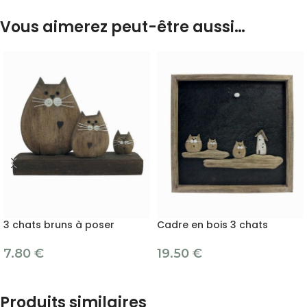
Vous aimerez peut-être aussi…
3 chats bruns à poser
Cadre en bois 3 chats
7.80
€
19.50
€
Produits similaires