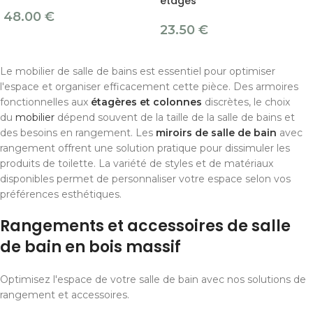
étages
48.00
€
23.50
€
Le mobilier de salle de bains est essentiel pour optimiser
l'espace et organiser efficacement cette pièce. Des armoires
fonctionnelles aux
étagères et colonnes
discrètes, le choix
du
mobilier
dépend souvent de la taille de la salle de bains et
des besoins en rangement. Les
miroirs de salle de bain
avec
rangement offrent une solution pratique pour dissimuler les
produits de toilette. La variété de styles et de matériaux
disponibles permet de personnaliser votre espace selon vos
préférences esthétiques.
Rangements et accessoires de salle
de bain en bois massif
Optimisez l'espace de votre salle de bain avec nos solutions de
rangement et accessoires.