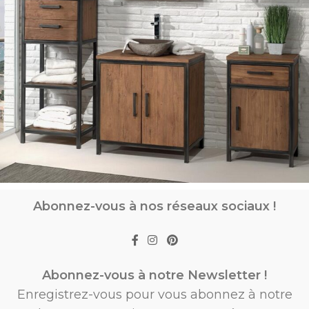
Abonnez-vous à nos réseaux sociaux !
Abonnez-vous à notre Newsletter !
Enregistrez-vous pour vous abonnez à notre