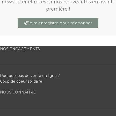
newsletter et recevoir nos nouveautés en avant-
première !
Je m'enregistre pour m'abonner
NOS ENGAGEMENTS
Pourquoi pas de vente en ligne ?
Coup de coeur solidaire
NOUS CONNAÎTRE