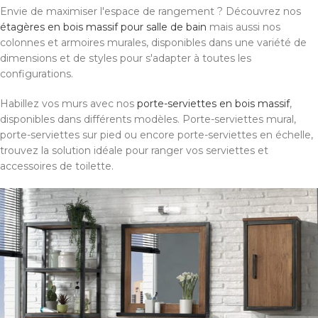
Envie de maximiser l'espace de rangement ? Découvrez nos
étagères en bois massif pour salle de bain
mais aussi nos
colonnes et armoires murales, disponibles dans une variété de
dimensions et de styles pour s'adapter à toutes les
configurations.
Habillez vos murs avec nos
porte-serviettes en bois massif
,
disponibles dans différents modèles. Porte-serviettes mural,
porte-serviettes sur pied ou encore porte-serviettes en échelle,
trouvez la solution idéale pour ranger vos serviettes et
accessoires de toilette.