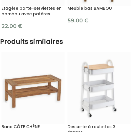
Etagère porte-serviettes en
Meuble bas BAMBOU
bambou avec patères
59.00
€
22.00
€
Produits similaires
Banc CÔTE CHÊNE
Desserte à roulettes 3