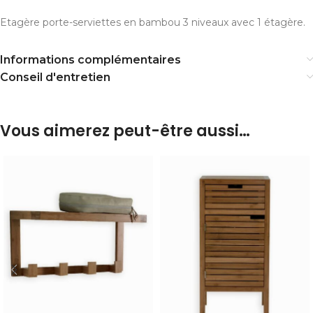
Etagère porte-serviettes en bambou 3 niveaux avec 1 étagère.
Informations complémentaires
Conseil d'entretien
Vous aimerez peut-être aussi…