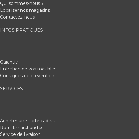
Qui sommes-nous ?
Localiser nos magasins
Contactez-nous
INFOS PRATIQUES
Garantie
Entretien de vos meubles
Consignes de prévention
SERVICES
Acheter une carte cadeau
Retrait marchandise
Service de livraison