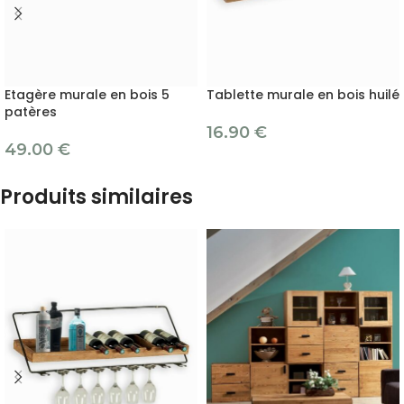
Etagère murale en bois 5
Tablette murale en bois huilé
patères
16.90
€
49.00
€
Produits similaires