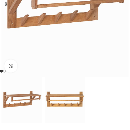
Cliquer pour agrandir