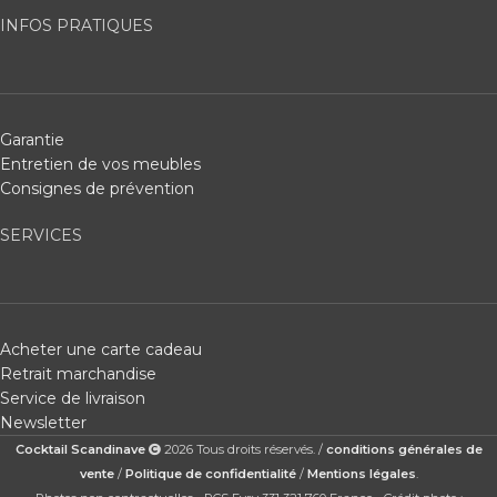
INFOS PRATIQUES
Garantie
Entretien de vos meubles
Consignes de prévention
SERVICES
Acheter une carte cadeau
Retrait marchandise
Service de livraison
Newsletter
Cocktail Scandinave
2026 Tous droits réservés. /
conditions générales de
vente
/
Politique de confidentialité
/
Mentions légales
.