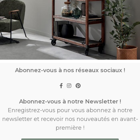
Abonnez-vous à nos réseaux sociaux !
Abonnez-vous à notre Newsletter !
Enregistrez-vous pour vous abonnez à notre
newsletter et recevoir nos nouveautés en avant-
première !