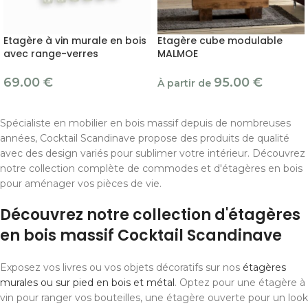
Etagère à vin murale en bois
Etagère cube modulable
avec range-verres
MALMOE
69.00
€
95.00
€
À partir de
Spécialiste en mobilier en bois massif depuis de nombreuses
années, Cocktail Scandinave propose des produits de qualité
avec des design variés pour sublimer votre intérieur. Découvrez
notre collection complète de commodes et d'étagères en bois
pour aménager vos pièces de vie.
Découvrez notre collection d'étagères
en bois massif Cocktail Scandinave
Exposez vos livres ou vos objets décoratifs sur nos
étagères
murales ou sur pied en bois et métal
. Optez pour une étagère à
vin pour ranger vos bouteilles, une étagère ouverte pour un look