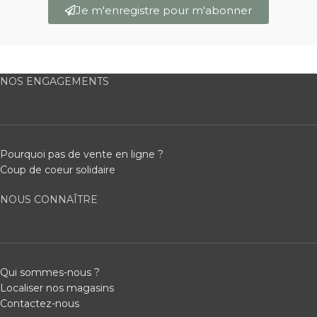
Je m'enregistre pour m'abonner
NOS ENGAGEMENTS
Pourquoi pas de vente en ligne ?
Coup de coeur solidaire
NOUS CONNAÎTRE
Qui sommes-nous ?
Localiser nos magasins
Contactez-nous