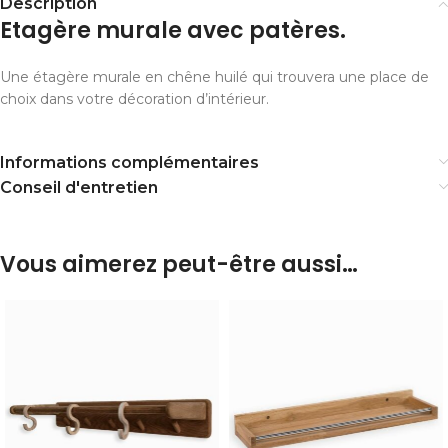
Description
Etagère murale avec patères.
Une étagère murale en chêne huilé qui trouvera une place de
choix dans votre décoration d’intérieur.
Informations complémentaires
Conseil d'entretien
Vous aimerez peut-être aussi…