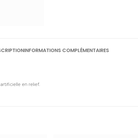
SCRIPTION
INFORMATIONS COMPLÉMENTAIRES
ificielle en relief.