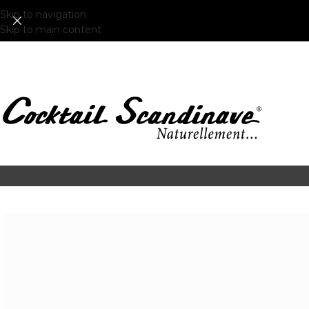
Skip to navigation
Skip to main content