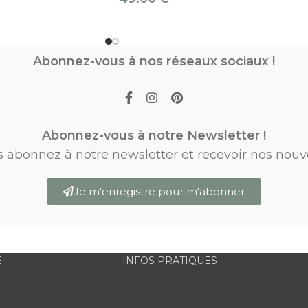
Abonnez-vous à nos réseaux sociaux !
Abonnez-vous à notre Newsletter !
s abonnez à notre newsletter et recevoir nos nouv
Je m'enregistre pour m'abonner
E
INFOS PRATIQUES