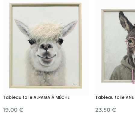
Tableau toile ALPAGA À MÈCHE
Tableau toile ANE
19.00
€
23.50
€