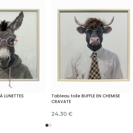
 À LUNETTES
Tableau toile BUFFLE EN CHEMISE
CRAVATE
24.30
€