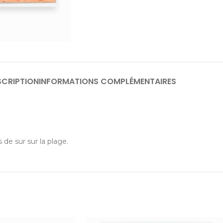
SCRIPTION
INFORMATIONS COMPLÉMENTAIRES
 de sur sur la plage.