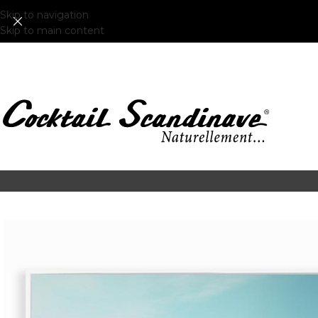
Skip to navigation
Skip to main content