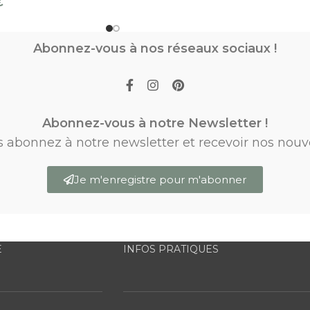
€
Abonnez-vous à nos réseaux sociaux !
Abonnez-vous à notre Newsletter !
s abonnez à notre newsletter et recevoir nos nouv
Je m'enregistre pour m'abonner
E
INFOS PRATIQUES