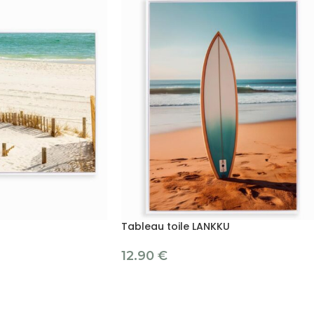
Tableau toile LANKKU
12.90
€