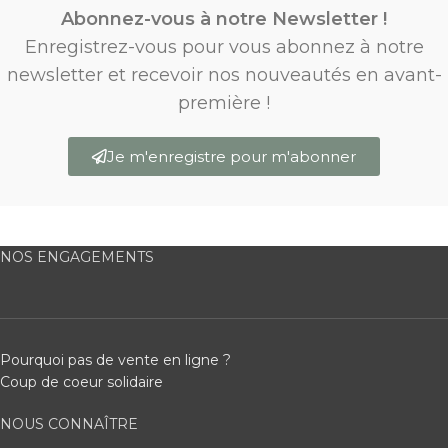
Abonnez-vous à notre Newsletter !
Enregistrez-vous pour vous abonnez à notre
newsletter et recevoir nos nouveautés en avant-
première !
Je m'enregistre pour m'abonner
NOS ENGAGEMENTS
Pourquoi pas de vente en ligne ?
Coup de coeur solidaire
NOUS CONNAÎTRE