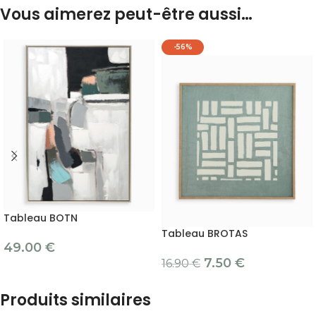
Vous aimerez peut-être aussi…
-56%
Tableau BOTN
Tableau BROTAS
49.00
€
7.50
€
16.90
€
Produits similaires