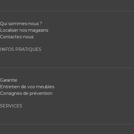
Qui sommes-nous ?
Localiser nos magasins
Contactez-nous
INFOS PRATIQUES
Garantie
Entretien de vos meubles
Consignes de prévention
SERVICES