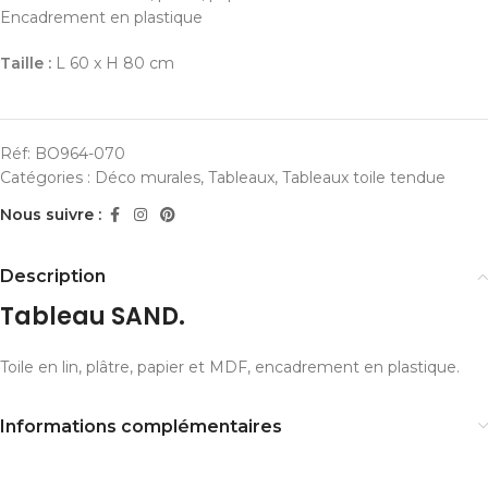
Encadrement en plastique
Taille :
L 60 x H 80 cm
Réf:
BO964-070
Catégories :
Déco murales
,
Tableaux
,
Tableaux toile tendue
Nous suivre :
Description
Tableau SAND.
Toile en lin, plâtre, papier et MDF, encadrement en plastique.
Informations complémentaires