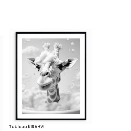
Tableau KIRAHVI
Tableau SAO