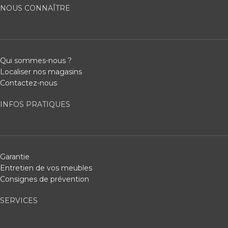
NOUS CONNAÎTRE
Qui sommes-nous ?
Localiser nos magasins
Contactez-nous
INFOS PRATIQUES
Garantie
Entretien de vos meubles
Consignes de prévention
SERVICES