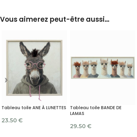
Vous aimerez peut-être aussi…
Tableau toile ANE À LUNETTES
Tableau toile BANDE DE
LAMAS
23.50
€
29.50
€