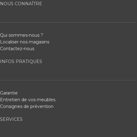
NOUS CONNAÎTRE
Qui sommes-nous ?
Localiser nos magasins
Contactez-nous
INFOS PRATIQUES
Garantie
Entretien de vos meubles
Consignes de prévention
SERVICES