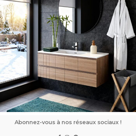
Abonnez-vous à nos réseaux sociaux !