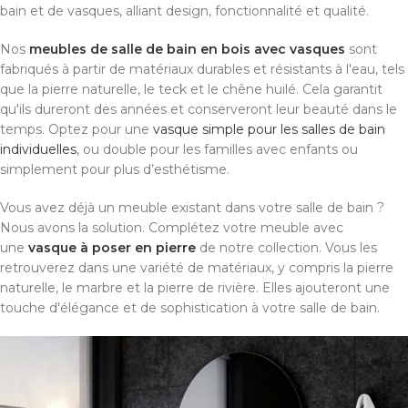
bain et de vasques, alliant design, fonctionnalité et qualité.
Nos
meubles de salle de bain en bois avec vasques
sont
fabriqués à partir de matériaux durables et résistants à l'eau, tels
que la pierre naturelle, le teck et le chêne huilé. Cela garantit
qu'ils dureront des années et conserveront leur beauté dans le
temps. Optez pour une
vasque simple pour les salles de bain
individuelles
, ou double pour les familles avec enfants ou
simplement pour plus d’esthétisme.
Vous avez déjà un meuble existant dans votre salle de bain ?
Nous avons la solution. Complétez votre meuble avec
une
vasque à poser en pierre
de notre collection. Vous les
retrouverez dans une variété de matériaux, y compris la pierre
naturelle, le marbre et la pierre de rivière. Elles ajouteront une
touche d'élégance et de sophistication à votre salle de bain.