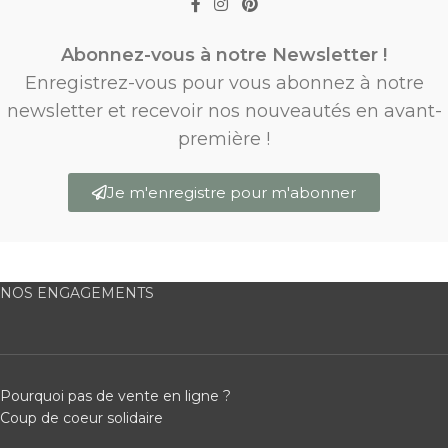
Abonnez-vous à notre Newsletter !
Enregistrez-vous pour vous abonnez à notre
newsletter et recevoir nos nouveautés en avant-
première !
Je m'enregistre pour m'abonner
NOS ENGAGEMENTS
Pourquoi pas de vente en ligne ?
Coup de coeur solidaire