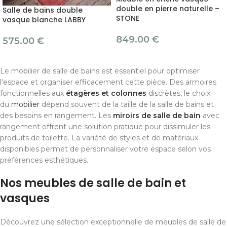
double en pierre naturelle –
Salle de bains double
STONE
vasque blanche LABBY
849.00
€
575.00
€
Le mobilier de salle de bains est essentiel pour optimiser
l'espace et organiser efficacement cette pièce. Des armoires
fonctionnelles aux
étagères et colonnes
discrètes, le choix
du
mobilier
dépend souvent de la taille de la salle de bains et
des besoins en rangement. Les
miroirs de salle de bain
avec
rangement offrent une solution pratique pour dissimuler les
produits de toilette. La variété de styles et de matériaux
disponibles permet de personnaliser votre espace selon vos
préférences esthétiques.
Nos meubles de salle de bain et
vasques
Découvrez une sélection exceptionnelle de meubles de salle de