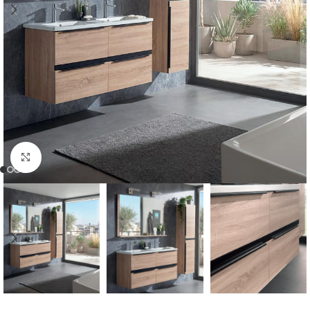
Cliquer pour agrandir