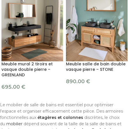
Meuble mural 2 tiroirs et
Meuble salle de bain double
vasque double pierre –
vasque pierre – STONE
GREENLAND
890.00
€
695.00
€
Le mobilier de salle de bains est essentiel pour optimiser
l'espace et organiser efficacement cette pièce. Des armoires
fonctionnelles aux
étagères et colonnes
discrètes, le choix
du
mobilier
dépend souvent de la taille de la salle de bains et