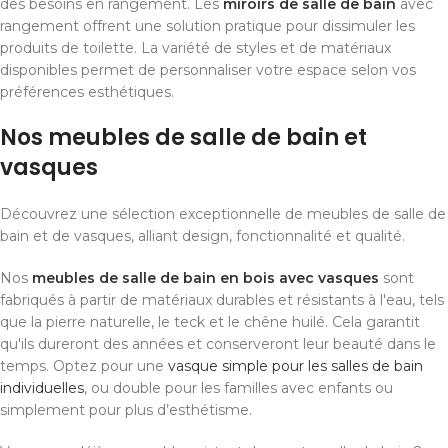
des besoins en rangement. Les
miroirs de salle de bain
avec
rangement offrent une solution pratique pour dissimuler les
produits de toilette. La variété de styles et de matériaux
disponibles permet de personnaliser votre espace selon vos
préférences esthétiques.
Nos meubles de salle de bain et
vasques
Découvrez une sélection exceptionnelle de meubles de salle de
bain et de vasques, alliant design, fonctionnalité et qualité.
Nos
meubles de salle de bain en bois avec vasques
sont
fabriqués à partir de matériaux durables et résistants à l'eau, tels
que la pierre naturelle, le teck et le chêne huilé. Cela garantit
qu'ils dureront des années et conserveront leur beauté dans le
temps. Optez pour une
vasque simple pour les salles de bain
individuelles
, ou double pour les familles avec enfants ou
simplement pour plus d’esthétisme.