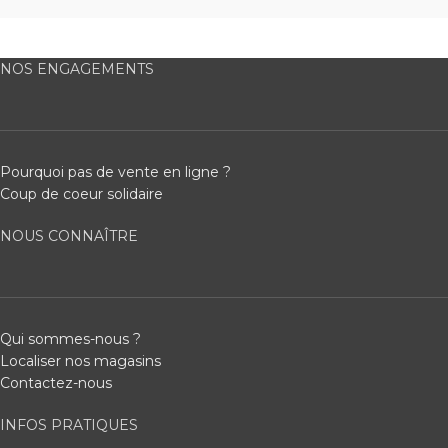
NOS ENGAGEMENTS
Pourquoi pas de vente en ligne ?
Coup de coeur solidaire
NOUS CONNAÎTRE
Qui sommes-nous ?
Localiser nos magasins
Contactez-nous
INFOS PRATIQUES