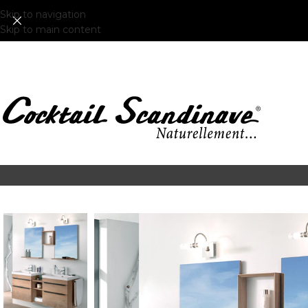
Skip to navigation
Skip to main content