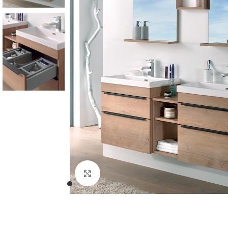
Cliquer pour agrandir