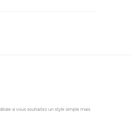
déale si vous souhaitez un style simple mais