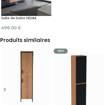
Salle de bains HELMA
499.00
€
Produits similaires
NEW