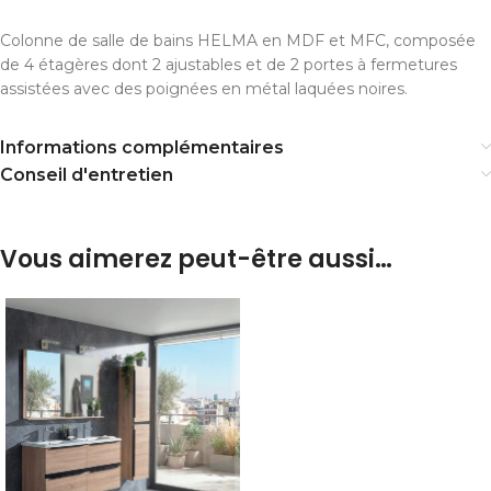
Colonne de salle de bains HELMA en MDF et MFC, composée
de 4 étagères dont 2 ajustables et de 2 portes à fermetures
assistées avec des poignées en métal laquées noires.
Informations complémentaires
Conseil d'entretien
Vous aimerez peut-être aussi…