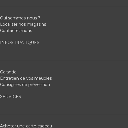
Qui sommes-nous ?
Localiser nos magasins
Contactez-nous
INFOS PRATIQUES
Garantie
Entretien de vos meubles
Consignes de prévention
SERVICES
Acheter une carte cadeau