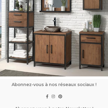
Abonnez-vous à nos réseaux sociaux !