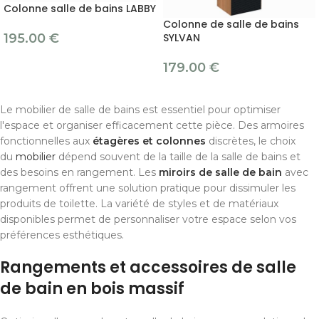
Colonne salle de bains LABBY
Colonne de salle de bains
195.00
€
SYLVAN
179.00
€
Le mobilier de salle de bains est essentiel pour optimiser
l'espace et organiser efficacement cette pièce. Des armoires
fonctionnelles aux
étagères et colonnes
discrètes, le choix
du
mobilier
dépend souvent de la taille de la salle de bains et
des besoins en rangement. Les
miroirs de salle de bain
avec
rangement offrent une solution pratique pour dissimuler les
produits de toilette. La variété de styles et de matériaux
disponibles permet de personnaliser votre espace selon vos
préférences esthétiques.
Rangements et accessoires de salle
de bain en bois massif