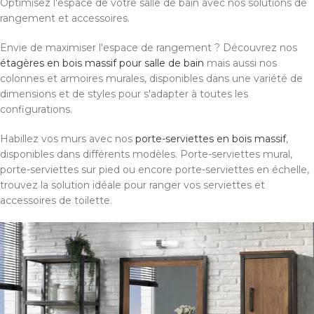
Optimisez l'espace de votre salle de bain avec nos solutions de
rangement et accessoires.
Envie de maximiser l'espace de rangement ? Découvrez nos
étagères en bois massif pour salle de bain
mais aussi nos
colonnes et armoires murales, disponibles dans une variété de
dimensions et de styles pour s'adapter à toutes les
configurations.
Habillez vos murs avec nos
porte-serviettes en bois massif
,
disponibles dans différents modèles. Porte-serviettes mural,
porte-serviettes sur pied ou encore porte-serviettes en échelle,
trouvez la solution idéale pour ranger vos serviettes et
accessoires de toilette.