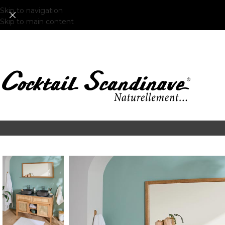
Skip to navigation
Skip to main content