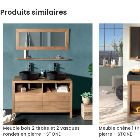
Produits similaires
Meuble bois 2 tiroirs et 2 vasques
Meuble chêne 1 ti
rondes en pierre – STONE
pierre – STONE