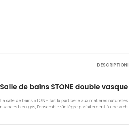
DESCRIPTION
Salle de bains STONE double vasque 
La salle de bains STONE fait la part belle aux matières naturelles 
nuances bleu gris, l’ensemble s’intègre parfaitement à une arch