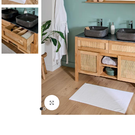
Cliquer pour agrandir