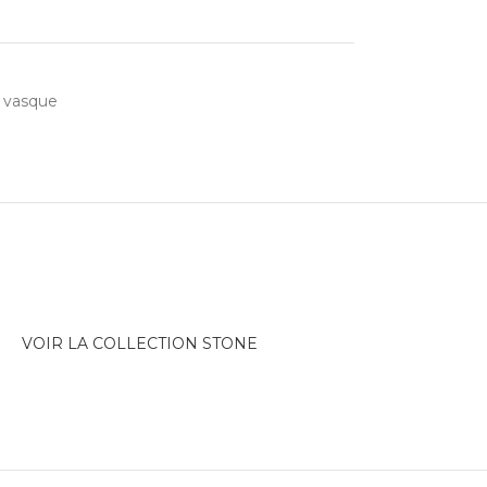
 vasque
VOIR LA COLLECTION STONE