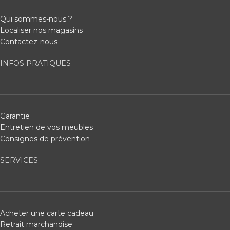
Qui sommes-nous ?
Localiser nos magasins
Contactez-nous
INFOS PRATIQUES
Garantie
Entretien de vos meubles
Consignes de prévention
SERVICES
Acheter une carte cadeau
Retrait marchandise