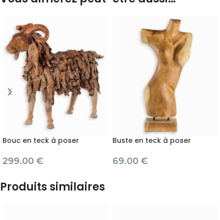
Bouc en teck à poser
Buste en teck à poser
299.00
€
69.00
€
Produits similaires