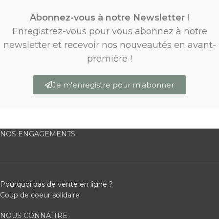
Abonnez-vous à notre Newsletter !
Enregistrez-vous pour vous abonnez à notre
newsletter et recevoir nos nouveautés en avant-
première !
Je m'enregistre pour m'abonner
NOS ENGAGEMENTS
Pourquoi pas de vente en ligne ?
Coup de coeur solidaire
NOUS CONNAÎTRE