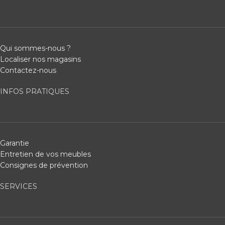
Qui sommes-nous ?
Localiser nos magasins
Contactez-nous
INFOS PRATIQUES
Garantie
Entretien de vos meubles
Consignes de prévention
SERVICES