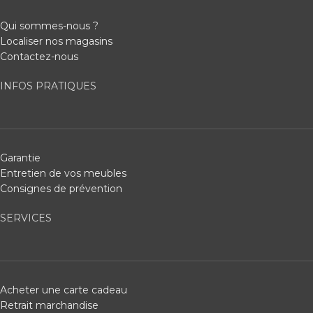
Qui sommes-nous ?
Localiser nos magasins
Contactez-nous
INFOS PRATIQUES
Garantie
Entretien de vos meubles
Consignes de prévention
SERVICES
Acheter une carte cadeau
Retrait marchandise