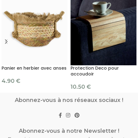
Panier en herbier avec anses
Protection Deco pour
accoudoir
4.90
€
10.50
€
Abonnez-vous à nos réseaux sociaux !
Abonnez-vous à notre Newsletter !