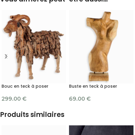
Bouc en teck à poser
Buste en teck à poser
299.00
€
69.00
€
Produits similaires