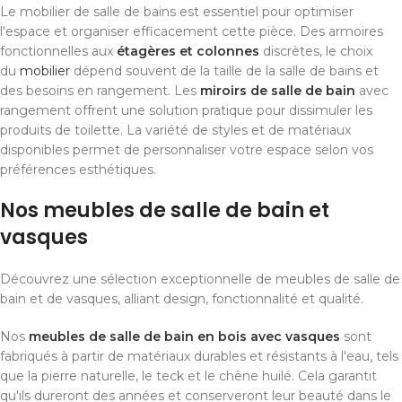
Le mobilier de salle de bains est essentiel pour optimiser
l'espace et organiser efficacement cette pièce. Des armoires
fonctionnelles aux
étagères et colonnes
discrètes, le choix
du
mobilier
dépend souvent de la taille de la salle de bains et
des besoins en rangement. Les
miroirs de salle de bain
avec
rangement offrent une solution pratique pour dissimuler les
produits de toilette. La variété de styles et de matériaux
disponibles permet de personnaliser votre espace selon vos
préférences esthétiques.
Nos meubles de salle de bain et
vasques
Découvrez une sélection exceptionnelle de meubles de salle de
bain et de vasques, alliant design, fonctionnalité et qualité.
Nos
meubles de salle de bain en bois avec vasques
sont
fabriqués à partir de matériaux durables et résistants à l'eau, tels
que la pierre naturelle, le teck et le chêne huilé. Cela garantit
qu'ils dureront des années et conserveront leur beauté dans le