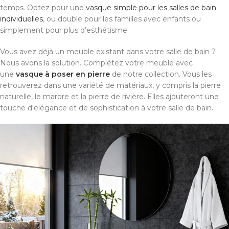
temps. Optez pour une
vasque simple pour les salles de bain
individuelles
, ou double pour les familles avec enfants ou
simplement pour plus d’esthétisme.
Vous avez déjà un meuble existant dans votre salle de bain ?
Nous avons la solution. Complétez votre meuble avec
une
vasque à poser en pierre
de notre collection. Vous les
retrouverez dans une variété de matériaux, y compris la pierre
naturelle, le marbre et la pierre de rivière. Elles ajouteront une
touche d'élégance et de sophistication à votre salle de bain.