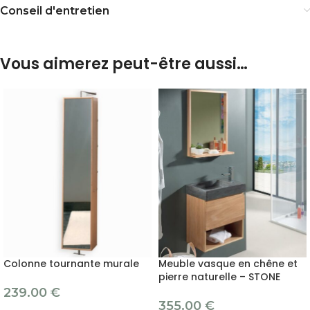
Conseil d'entretien
Vous aimerez peut-être aussi…
Colonne tournante murale
Meuble vasque en chêne et
pierre naturelle – STONE
239.00
€
355.00
€