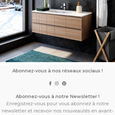
Abonnez-vous à nos réseaux sociaux !
Abonnez-vous à notre Newsletter !
Enregistrez-vous pour vous abonnez à notre
newsletter et recevoir nos nouveautés en avant-