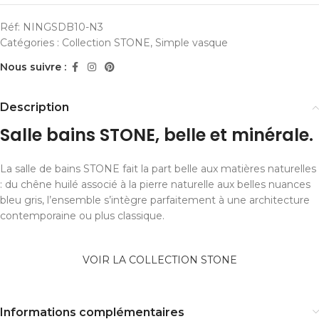
Réf:
NINGSDB10-N3
Catégories :
Collection STONE
,
Simple vasque
Nous suivre :
Description
Salle bains STONE, belle et minérale.
La salle de bains STONE fait la part belle aux matières naturelles
: du chêne huilé associé à la pierre naturelle aux belles nuances
bleu gris, l’ensemble s’intègre parfaitement à une architecture
contemporaine ou plus classique.
VOIR LA COLLECTION STONE
Informations complémentaires