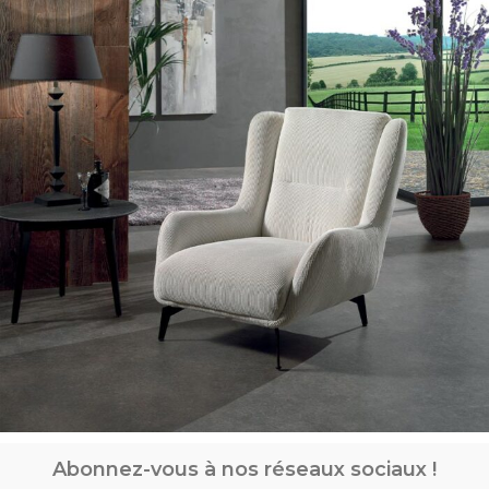
Abonnez-vous à nos réseaux sociaux !