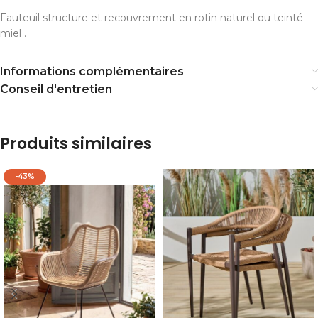
Fauteuil structure et recouvrement en rotin naturel ou teinté
miel .
Informations complémentaires
Conseil d'entretien
Produits similaires
-43%