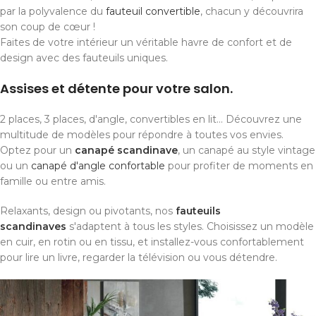
par la polyvalence du
fauteuil convertible
, chacun y découvrira
son coup de cœur !
Faites de votre intérieur un véritable havre de confort et de
design avec des fauteuils uniques.
Assises et détente pour votre salon.
2 places, 3 places, d'angle, convertibles en lit... Découvrez une
multitude de modèles pour répondre à toutes vos envies.
Optez pour un
canapé scandinave
, un canapé au style vintage
ou un
canapé d'angle confortable
pour profiter de moments en
famille ou entre amis.
Relaxants, design ou pivotants, nos
fauteuils
scandinaves
s'adaptent à tous les styles. Choisissez un modèle
en cuir, en rotin ou en tissu, et installez-vous confortablement
pour lire un livre, regarder la télévision ou vous détendre.