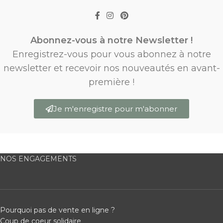
Abonnez-vous à notre Newsletter !
Enregistrez-vous pour vous abonnez à notre
newsletter et recevoir nos nouveautés en avant-
première !
Je m'enregistre pour m'abonner
NOS ENGAGEMENTS
Pourquoi pas de vente en ligne ?
Coup de coeur solidaire