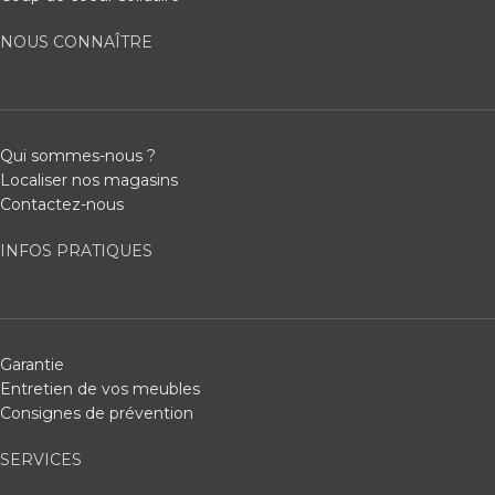
NOUS CONNAÎTRE
Qui sommes-nous ?
Localiser nos magasins
Contactez-nous
INFOS PRATIQUES
Garantie
Entretien de vos meubles
Consignes de prévention
SERVICES