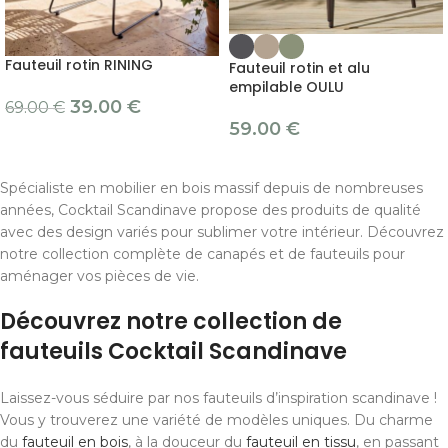
Fauteuil rotin RINING
Fauteuil rotin et alu
empilable OULU
39.00
€
69.00
€
59.00
€
Spécialiste en mobilier en bois massif depuis de nombreuses
années, Cocktail Scandinave propose des produits de qualité
avec des design variés pour sublimer votre intérieur. Découvrez
notre collection complète de canapés et de fauteuils pour
aménager vos pièces de vie.
Découvrez notre collection de
fauteuils Cocktail Scandinave
Laissez-vous séduire par nos fauteuils d’inspiration scandinave !
Vous y trouverez une variété de modèles uniques. Du charme
du
fauteuil en bois
, à la douceur du
fauteuil en tissu
, en passant