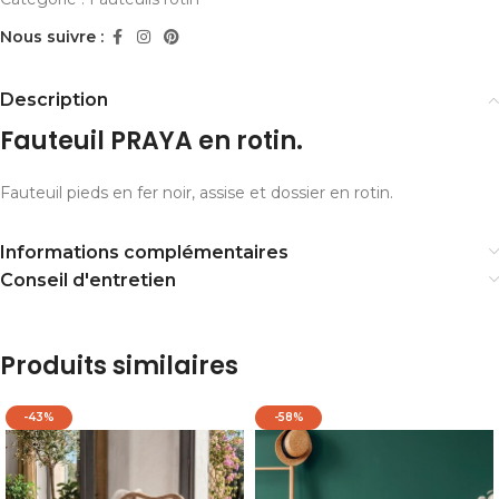
Nous suivre :
Description
Fauteuil PRAYA en rotin.
Fauteuil pieds en fer noir, assise et dossier en rotin.
Informations complémentaires
Conseil d'entretien
Produits similaires
-43%
-58%