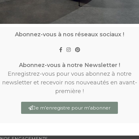
Abonnez-vous à nos réseaux sociaux !
Abonnez-vous à notre Newsletter !
Enregistrez-vous pour vous abonnez à notre
newsletter et recevoir nos nouveautés en avant-
première !
Je m'enregistre pour m'abonner