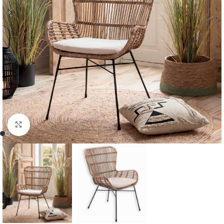
Cliquer pour agrandir