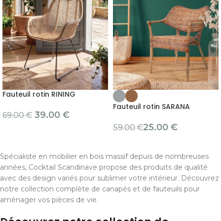
Fauteuil rotin RINING
Fauteuil rotin SARANA
39.00
€
69.00
€
25.00
€
59.00
€
Spécialiste en mobilier en bois massif depuis de nombreuses
années, Cocktail Scandinave propose des produits de qualité
avec des design variés pour sublimer votre intérieur. Découvrez
notre collection complète de canapés et de fauteuils pour
aménager vos pièces de vie.