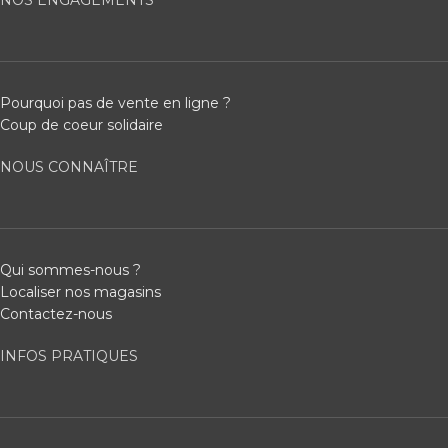
NOS ENGAGEMENTS
Pourquoi pas de vente en ligne ?
Coup de coeur solidaire
NOUS CONNAÎTRE
Qui sommes-nous ?
Localiser nos magasins
Contactez-nous
INFOS PRATIQUES