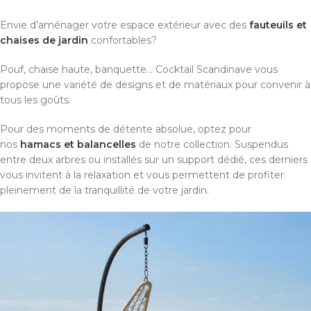
Envie d’aménager votre espace extérieur avec des
fauteuils et
chaises de jardin
confortables?
Pouf, chaise haute, banquette… Cocktail Scandinave vous
propose une variété de designs et de matériaux pour convenir à
tous les goûts.
Pour des moments de détente absolue, optez pour
nos
hamacs et balancelles
de notre collection. Suspendus
entre deux arbres ou installés sur un support dédié, ces derniers
vous invitent à la relaxation et vous permettent de profiter
pleinement de la tranquillité de votre jardin.