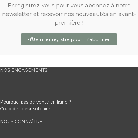
Enregistrez-vous pour vous abonnez à notre
newsletter et recevoir nos nouveautés en avant-
première !
Je m'enregistre pour m'abonner
NOS ENGAGEMENTS
Pourquoi pas de vente en ligne ?
Coup de coeur solidaire
NOUS CONNAÎTRE