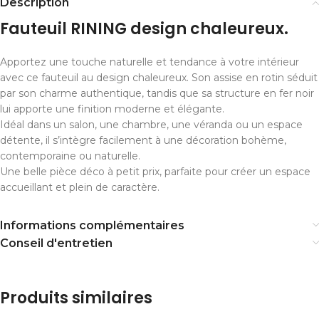
Description
Fauteuil RINING design chaleureux.
Apportez une touche naturelle et tendance à votre intérieur
avec ce fauteuil au design chaleureux. Son assise en rotin séduit
par son charme authentique, tandis que sa structure en fer noir
lui apporte une finition moderne et élégante.
Idéal dans un salon, une chambre, une véranda ou un espace
détente, il s’intègre facilement à une décoration bohème,
contemporaine ou naturelle.
Une belle pièce déco à petit prix, parfaite pour créer un espace
accueillant et plein de caractère.
Informations complémentaires
Conseil d'entretien
Produits similaires