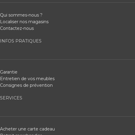
Qui sommes-nous ?
Localiser nos magasins
Contactez-nous
INFOS PRATIQUES
Garantie
Entretien de vos meubles
Consignes de prévention
SERVICES
Acheter une carte cadeau