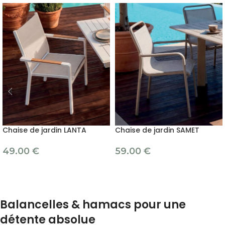
Chaise de jardin LANTA
Chaise de jardin SAMET
49.00
€
59.00
€
Balancelles & hamacs pour une
détente absolue