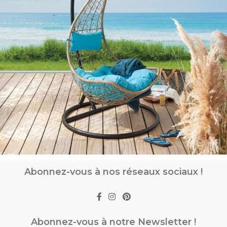
Abonnez-vous à nos réseaux sociaux !
Abonnez-vous à notre Newsletter !