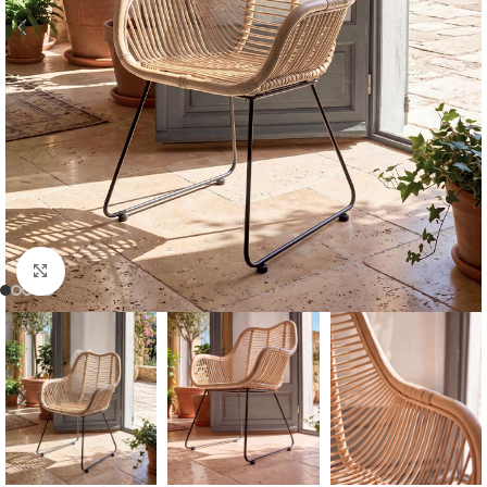
Cliquer pour agrandir