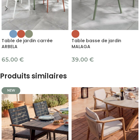
Table de jardin carrée
Table basse de jardin
ARBELA
MALAGA
65.00
€
39.00
€
Produits similaires
NEW