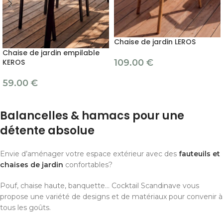
Chaise de jardin LEROS
Chaise de jardin empilable
KEROS
109.00
€
59.00
€
Balancelles & hamacs pour une
détente absolue
Envie d’aménager votre espace extérieur avec des
fauteuils et
chaises de jardin
confortables?
Pouf, chaise haute, banquette… Cocktail Scandinave vous
propose une variété de designs et de matériaux pour convenir à
tous les goûts.