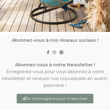
Abonnez-vous à nos réseaux sociaux !
Abonnez-vous à notre Newsletter !
Enregistrez-vous pour vous abonnez à notre
newsletter et recevoir nos nouveautés en avant-
première !
Je m'enregistre pour m'abonner