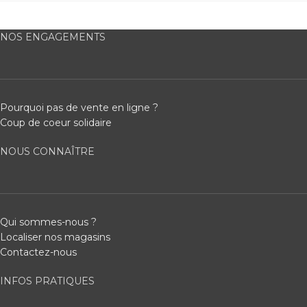
NOS ENGAGEMENTS
Pourquoi pas de vente en ligne ?
Coup de coeur solidaire
NOUS CONNAÎTRE
Qui sommes-nous ?
Localiser nos magasins
Contactez-nous
INFOS PRATIQUES