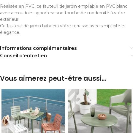
Réalisée en PVC, ce fauteuil de jardin empilable en PVC blanc
avec accoudoirs apportera une touche de modernité à votre
extérieur.
Ce fauteuil de jardin habillera votre terrasse avec simplicité et
élégance.
Informations complémentaires
Conseil d'entretien
Vous aimerez peut-être aussi…