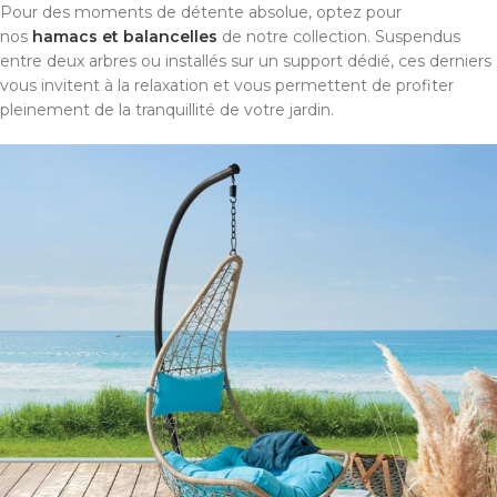
Pour des moments de détente absolue, optez pour
nos
hamacs et balancelles
de notre collection. Suspendus
entre deux arbres ou installés sur un support dédié, ces derniers
vous invitent à la relaxation et vous permettent de profiter
pleinement de la tranquillité de votre jardin.