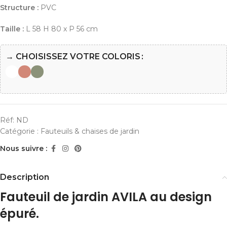
Structure :
PVC
Taille :
L 58 H 80 x P 56 cm
→ CHOISISSEZ VOTRE COLORIS
Réf:
ND
Catégorie :
Fauteuils & chaises de jardin
Nous suivre :
Description
Fauteuil de jardin AVILA au design
épuré.