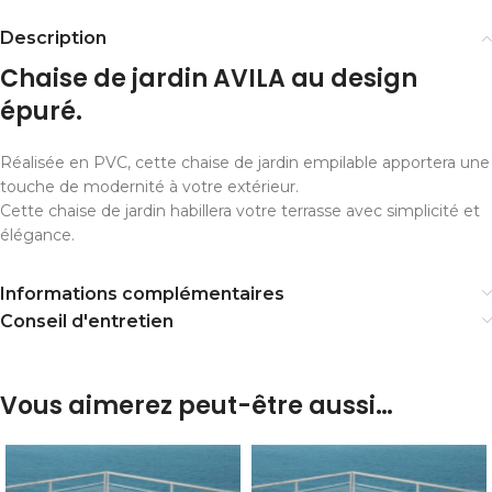
Description
Chaise de jardin AVILA au design
épuré.
Réalisée en PVC, cette chaise de jardin empilable apportera une
touche de modernité à votre extérieur.
Cette chaise de jardin habillera votre terrasse avec simplicité et
élégance.
Informations complémentaires
Conseil d'entretien
Vous aimerez peut-être aussi…