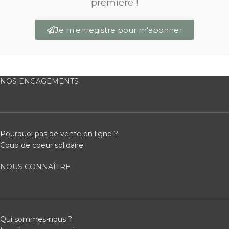
première !
Je m'enregistre pour m'abonner
NOS ENGAGEMENTS
Pourquoi pas de vente en ligne ?
Coup de coeur solidaire
NOUS CONNAÎTRE
Qui sommes-nous ?