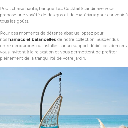
Pouf, chaise haute, banquette… Cocktail Scandinave vous
propose une variété de designs et de matériaux pour convenir à
tous les goûts.
Pour des moments de détente absolue, optez pour
nos
hamacs et balancelles
de notre collection. Suspendus
entre deux arbres ou installés sur un support dédié, ces derniers
vous invitent à la relaxation et vous permettent de profiter
pleinement de la tranquillité de votre jardin.