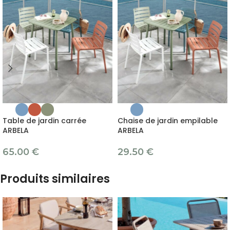
Table de jardin carrée
Chaise de jardin empilable
ARBELA
ARBELA
65.00
€
29.50
€
Produits similaires