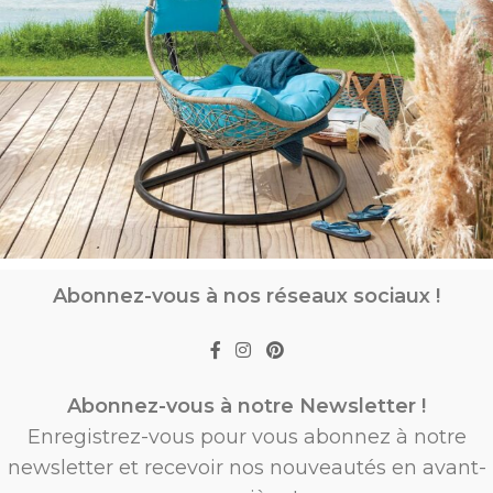
Abonnez-vous à nos réseaux sociaux !
Abonnez-vous à notre Newsletter !
Enregistrez-vous pour vous abonnez à notre
newsletter et recevoir nos nouveautés en avant-