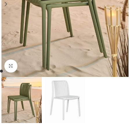
Cliquer pour agrandir