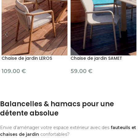
Chaise de jardin LEROS
Chaise de jardin SAMET
109.00
€
59.00
€
Balancelles & hamacs pour une
détente absolue
Envie d’aménager votre espace extérieur avec des
fauteuils et
chaises de jardin
confortables?