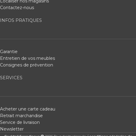
Localiser nos magasins
Contactez-nous
INFOS PRATIQUES
Garantie
Entretien de vos meubles
Consignes de prévention
SERVICES
Acheter une carte cadeau
Retrait marchandise
Service de livraison
Newsletter