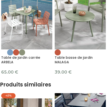
Table basse de jardin
Table de jardin carrée
MALAGA
ARBELA
39.00
€
65.00
€
Produits similaires
-43%