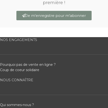
première !
Je m'enregistre pour m'abonner
NOS ENGAGEMENTS
Pourquoi pas de vente en ligne ?
Coup de coeur solidaire
NOUS CONNAÎTRE
Qui sommes-nous ?