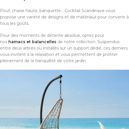
Pouf, chaise haute, banquette… Cocktail Scandinave vous
propose une variété de designs et de matériaux pour convenir à
tous les goûts.
Pour des moments de détente absolue, optez pour
nos
hamacs et balancelles
de notre collection. Suspendus
entre deux arbres ou installés sur un support dédié, ces derniers
vous invitent à la relaxation et vous permettent de profiter
pleinement de la tranquillité de votre jardin.