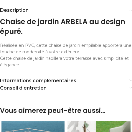
Description
Chaise de jardin ARBELA au design
épuré.
Réalisée en PVC, cette chaise de jardin empilable apportera une
touche de modernité à votre extérieur.
Cette chaise de jardin habillera votre terrasse avec simplicité et
élégance.
Informations complémentaires
Conseil d'entretien
Vous aimerez peut-être aussi…