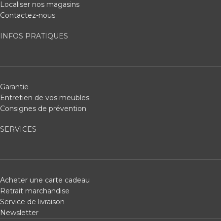
Localiser nos magasins
Contactez-nous
INFOS PRATIQUES
Garantie
Entretien de vos meubles
Consignes de prévention
SERVICES
Acheter une carte cadeau
Retrait marchandise
Service de livraison
Newsletter