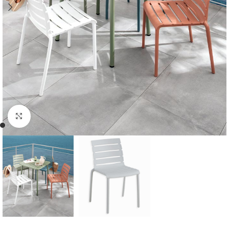
Cliquer pour agrandir