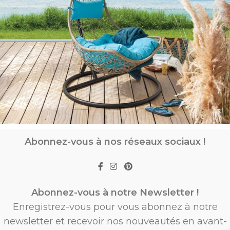
Abonnez-vous à nos réseaux sociaux !
Abonnez-vous à notre Newsletter !
Enregistrez-vous pour vous abonnez à notre
newsletter et recevoir nos nouveautés en avant-