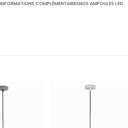
INFORMATIONS COMPLÉMENTAIRES
NOS AMPOULES LED