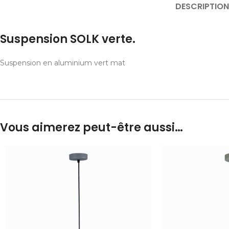
DESCRIPTION
Suspension SOLK verte.
Suspension en aluminium vert mat
Vous aimerez peut-être aussi…