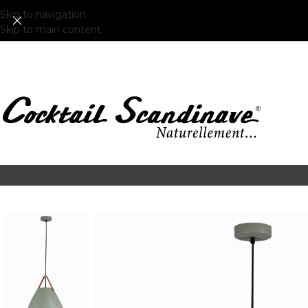
Skip to navigation
Skip to main content