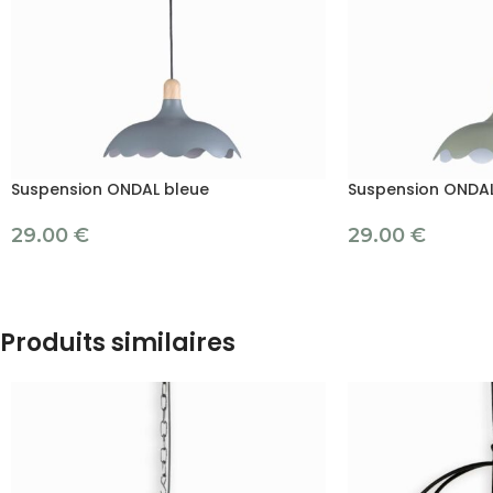
Suspension ONDAL bleue
Suspension ONDAL
29.00
€
29.00
€
Produits similaires