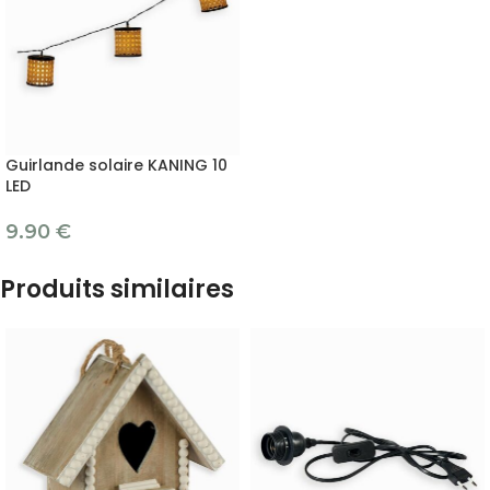
Guirlande solaire KANING 10
LED
9.90
€
Produits similaires