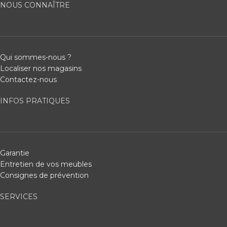
NOUS CONNAÎTRE
Qui sommes-nous ?
Localiser nos magasins
Contactez-nous
INFOS PRATIQUES
Garantie
Entretien de vos meubles
Consignes de prévention
SERVICES