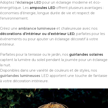
Adoptez l'
éclairage LED
pour un éclairage moderne et éco-
énergétique. Les
ampoules LED
offrent plusieurs avantages :
économies d’énergie, longue durée de vie et respect de
l’environnement.
Créez une
ambiance lumineuse
et chaleureuse avec nos
décorations d’intérieur ou d’extérieur LED
, parfaites pour les
événements ou pour ajouter un éclairage décoratif à votre
intérieur.
Parfaites pour la terrasse ou le jardin, nos
guirlandes solaires
captent la lumière du soleil pendant la journée pour un éclairage
la nuit.
Disponibles dans une variété de couleurs et de styles, nos
guirlandes lumineuses
LED apportent une touche de fantaisie
à votre décoration intérieure.