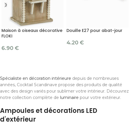
Maison à oiseaux décorative
Douille E27 pour abat-jour
FLOKI
4.20
€
6.90
€
Spécialiste en décoration intérieure
depuis de nombreuses
années, Cocktail Scandinave propose des produits de qualité
avec des design variés pour sublimer votre intérieur. Découvrez
notre collection complète de
luminaire
pour votre extérieur.
Ampoules et décorations LED
d'extérieur