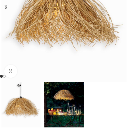
Cliquer pour agrandir