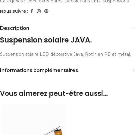
Catégories :
Déco extérieures
,
Décorations LED
,
Suspensions
Nous suivre :
Description
Suspension solaire JAVA.
Suspension solaire LED décorative Java. Rotin en PE et métal.
Informations complémentaires
Vous aimerez peut-être aussi…