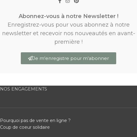
Abonnez-vous à notre Newsletter !
Enregistrez-vous pour vous abonnez à notre
newsletter et recevoir nos nouveautés en avant-
première !
Je m'enregistre pour m'abonner
NOS ENGAGEMENTS
Pourquoi pas de vente en ligne ?
Coup de coeur solidaire