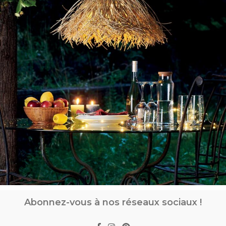
Abonnez-vous à nos réseaux sociaux !